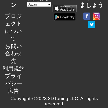
ン
ましょう
プロジ
ェクト
につい
て
お問い
合わせ
先
利用規約
プライ
バシー
広告
Copyright © 2023 3DTuning LLC. All rights
reserved