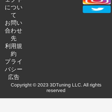
につい
て
お問い
合わせ
先
利用規
約
プライ
バシー
広告
Copyright © 2023 3DTuning LLC. All rights
reserved