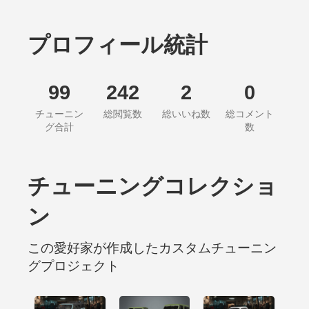
プロフィール統計
99
242
2
0
チューニン
総閲覧数
総いいね数
総コメント
グ合計
数
チューニングコレクショ
ン
この愛好家が作成したカスタムチューニン
グプロジェクト