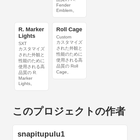
Fender
Emblem。
R. Marker
Roll Cage
Lights
Custom
カスタマイズ
SXT
された外観と
カスタマイズ
性能のために
された外観と
使用される高
性能のために
品質の Roll
使用される高
Cage。
品質の R.
Marker
Lights。
このプロジェクトの作者
snapitupulu1