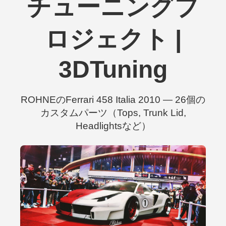
チューニングプ
ロジェクト |
3DTuning
ROHNEのFerrari 458 Italia 2010 — 26個の
カスタムパーツ（Tops, Trunk Lid,
Headlightsなど）