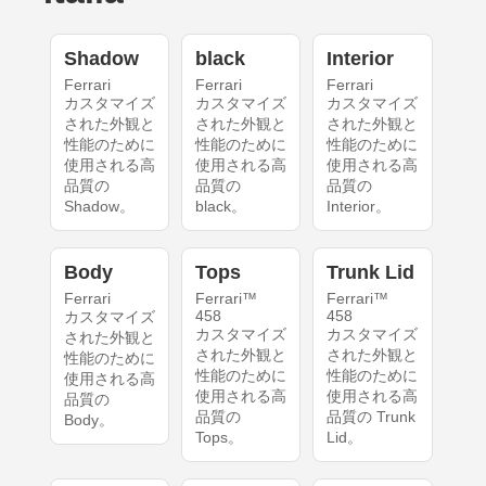
Shadow
black
Interior
Ferrari
Ferrari
Ferrari
カスタマイズ
カスタマイズ
カスタマイズ
された外観と
された外観と
された外観と
性能のために
性能のために
性能のために
使用される高
使用される高
使用される高
品質の
品質の
品質の
Shadow。
black。
Interior。
Body
Tops
Trunk Lid
Ferrari
Ferrari™
Ferrari™
458
458
カスタマイズ
カスタマイズ
カスタマイズ
された外観と
された外観と
された外観と
性能のために
性能のために
性能のために
使用される高
使用される高
使用される高
品質の
品質の
品質の Trunk
Body。
Tops。
Lid。