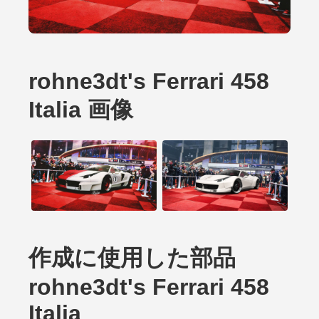
rohne3dt's Ferrari 458
Italia 画像
作成に使用した部品
rohne3dt's Ferrari 458
Italia