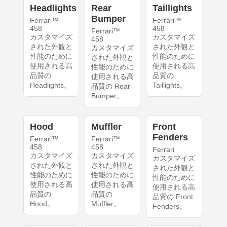
Headlights
Rear
Taillights
Bumper
Ferrari™
Ferrari™
458
458
Ferrari™
カスタマイズ
カスタマイズ
458
された外観と
された外観と
カスタマイズ
性能のために
性能のために
された外観と
使用される高
使用される高
性能のために
品質の
品質の
使用される高
Headlights。
Taillights。
品質の Rear
Bumper。
Hood
Muffler
Front
Fenders
Ferrari™
Ferrari™
458
458
Ferrari
カスタマイズ
カスタマイズ
カスタマイズ
された外観と
された外観と
された外観と
性能のために
性能のために
性能のために
使用される高
使用される高
使用される高
品質の
品質の
品質の Front
Hood。
Muffler。
Fenders。