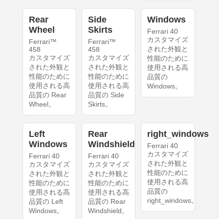
Rear
Side
Windows
Wheel
Skirts
Ferrari 40
カスタマイズ
Ferrari™
Ferrari™
された外観と
458
458
カスタマイズ
カスタマイズ
性能のために
された外観と
された外観と
使用される高
性能のために
性能のために
品質の
使用される高
使用される高
Windows。
品質の Rear
品質の Side
Wheel。
Skirts。
Left
Rear
right_windows
Windows
Windshield
Ferrari 40
カスタマイズ
Ferrari 40
Ferrari 40
された外観と
カスタマイズ
カスタマイズ
性能のために
された外観と
された外観と
使用される高
性能のために
性能のために
品質の
使用される高
使用される高
right_windows。
品質の Left
品質の Rear
Windows。
Windshield。