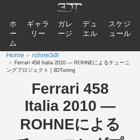
ホ
ギャラ
ガレ
デュ
スケジ
ー
リー
ージ
エル
ュール
ム
Home
rohne3dt
Ferrari 458 Italia 2010 — ROHNEによるチューニ
ングプロジェクト | 3DTuning
Ferrari 458
Italia 2010 —
ROHNEによる