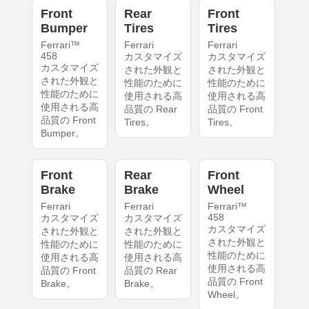
Front
Rear
Front
Bumper
Tires
Tires
Ferrari™
Ferrari
Ferrari
458
カスタマイズ
カスタマイズ
カスタマイズ
された外観と
された外観と
された外観と
性能のために
性能のために
性能のために
使用される高
使用される高
使用される高
品質の Rear
品質の Front
品質の Front
Tires。
Tires。
Bumper。
Front
Rear
Front
Brake
Brake
Wheel
Ferrari
Ferrari
Ferrari™
458
カスタマイズ
カスタマイズ
カスタマイズ
された外観と
された外観と
された外観と
性能のために
性能のために
性能のために
使用される高
使用される高
使用される高
品質の Front
品質の Rear
品質の Front
Brake。
Brake。
Wheel。