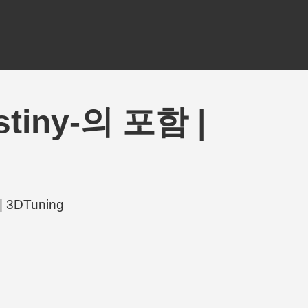
stiny-의 포함 |
 3DTuning