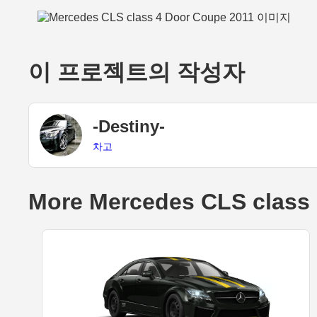
이 프로젝트의 작성자
-Destiny-
차고
More Mercedes CLS class 