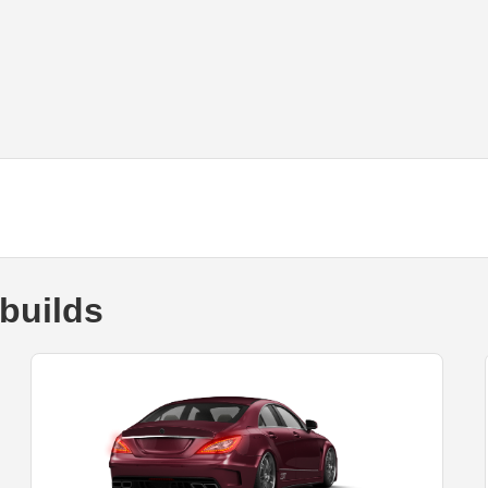
builds