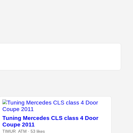
Tuning Mercedes CLS class 4 Door
Coupe 2011
TIMUR_ATM · 53 likes