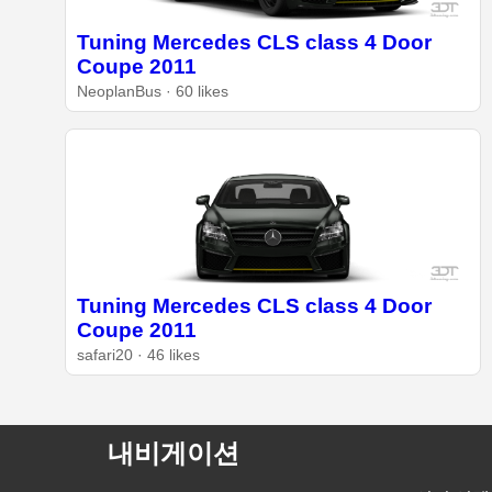
Tuning Mercedes CLS class 4 Door
Coupe 2011
NeoplanBus · 60 likes
Tuning Mercedes CLS class 4 Door
Coupe 2011
safari20 · 46 likes
내비게이션