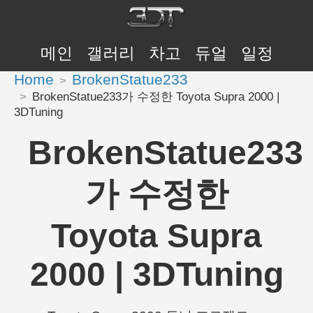
메인
갤러리
차고
듀얼
일정
Home
BrokenStatue233
BrokenStatue233가 수정한 Toyota Supra 2000 |
3DTuning
BrokenStatue233
가 수정한
Toyota Supra
2000 | 3DTuning