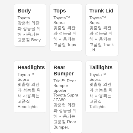
Body
Tops
Trunk Lid
Toyota
Toyota™
Toyota™
Supra
Supra
맞춤형 외관
맞춤형 외관
맞춤형 외관
과 성능을 위
과 성능을 위
과 성능을 위
해 사용되는
해 사용되는
해 사용되는
고품질 Body.
고품질 Tops.
고품질 Trunk
Lid.
Headlights
Rear
Taillights
Bumper
Toyota™
Toyota™
Supra
Supra
Trial™ Rear
맞춤형 외관
맞춤형 외관
Bumper
과 성능을 위
과 성능을 위
Spoiler
Toyota Supra
해 사용되는
해 사용되는
JZA80
고품질
고품질
맞춤형 외관
Headlights.
Taillights.
과 성능을 위
해 사용되는
고품질 Rear
Bumper.