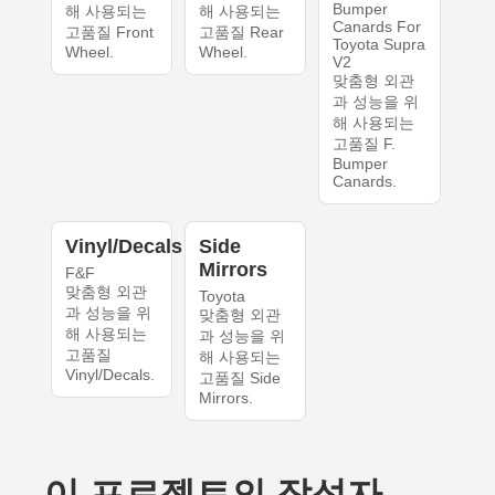
Bumper
해 사용되는
해 사용되는
Canards For
고품질 Front
고품질 Rear
Toyota Supra
Wheel.
Wheel.
V2
맞춤형 외관
과 성능을 위
해 사용되는
고품질 F.
Bumper
Canards.
Vinyl/Decals
Side
Mirrors
F&F
맞춤형 외관
Toyota
과 성능을 위
맞춤형 외관
해 사용되는
과 성능을 위
고품질
해 사용되는
Vinyl/Decals.
고품질 Side
Mirrors.
이 프로젝트의 작성자