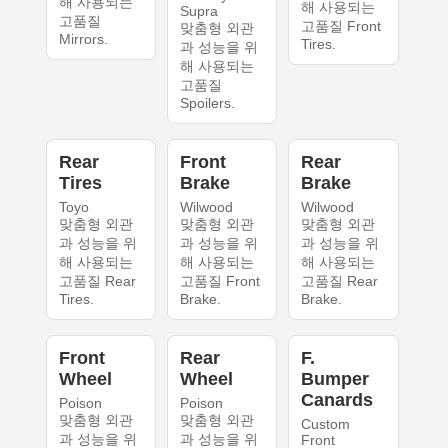
해 사용되는
해 사용되는
Supra
고품질
고품질 Front
맞춤형 외관
Mirrors.
Tires.
과 성능을 위
해 사용되는
고품질
Spoilers.
Rear
Front
Rear
Tires
Brake
Brake
Toyo
Wilwood
Wilwood
맞춤형 외관
맞춤형 외관
맞춤형 외관
과 성능을 위
과 성능을 위
과 성능을 위
해 사용되는
해 사용되는
해 사용되는
고품질 Rear
고품질 Front
고품질 Rear
Tires.
Brake.
Brake.
Front
Rear
F.
Wheel
Wheel
Bumper
Canards
Poison
Poison
맞춤형 외관
맞춤형 외관
Custom
과 성능을 위
과 성능을 위
Front