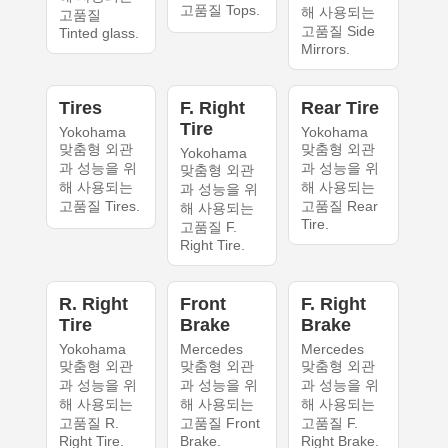
고품질 Tops.
해 사용되는
고품질
고품질 Side
Tinted glass.
Mirrors.
Tires
F. Right
Rear Tire
Tire
Yokohama
Yokohama
맞춤형 외관
맞춤형 외관
Yokohama
과 성능을 위
과 성능을 위
맞춤형 외관
해 사용되는
해 사용되는
과 성능을 위
고품질 Tires.
고품질 Rear
해 사용되는
Tire.
고품질 F.
Right Tire.
R. Right
Front
F. Right
Tire
Brake
Brake
Yokohama
Mercedes
Mercedes
맞춤형 외관
맞춤형 외관
맞춤형 외관
과 성능을 위
과 성능을 위
과 성능을 위
해 사용되는
해 사용되는
해 사용되는
고품질 R.
고품질 Front
고품질 F.
Right Tire.
Brake.
Right Brake.