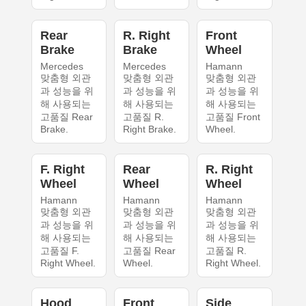
Rear
R. Right
Front
Brake
Brake
Wheel
Mercedes
Mercedes
Hamann
맞춤형 외관
맞춤형 외관
맞춤형 외관
과 성능을 위
과 성능을 위
과 성능을 위
해 사용되는
해 사용되는
해 사용되는
고품질 Rear
고품질 R.
고품질 Front
Brake.
Right Brake.
Wheel.
F. Right
Rear
R. Right
Wheel
Wheel
Wheel
Hamann
Hamann
Hamann
맞춤형 외관
맞춤형 외관
맞춤형 외관
과 성능을 위
과 성능을 위
과 성능을 위
해 사용되는
해 사용되는
해 사용되는
고품질 F.
고품질 Rear
고품질 R.
Right Wheel.
Wheel.
Right Wheel.
Hood
Front
Side