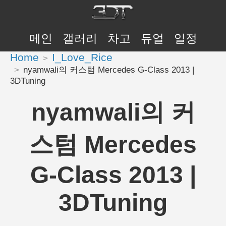
메인
갤러리
차고
듀얼
일정
Home
I_Love_Rice
nyamwali의 커스텀 Mercedes G-Class 2013 |
3DTuning
nyamwali의 커
스텀 Mercedes
G-Class 2013 |
3DTuning