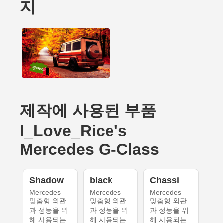
지
제작에 사용된 부품
I_Love_Rice's
Mercedes G-Class
Shadow
black
Chassi
Mercedes
Mercedes
Mercedes
맞춤형 외관
맞춤형 외관
맞춤형 외관
과 성능을 위
과 성능을 위
과 성능을 위
해 사용되는
해 사용되는
해 사용되는