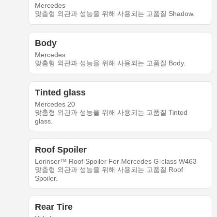
Mercedes
맞춤형 외관과 성능을 위해 사용되는 고품질 Shadow.
Body
Mercedes
맞춤형 외관과 성능을 위해 사용되는 고품질 Body.
Tinted glass
Mercedes 20
맞춤형 외관과 성능을 위해 사용되는 고품질 Tinted
glass.
Roof Spoiler
Lorinser™ Roof Spoiler For Mercedes G-class W463
맞춤형 외관과 성능을 위해 사용되는 고품질 Roof
Spoiler.
Rear Tire