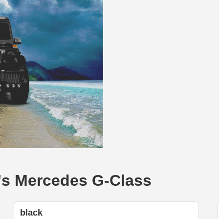
Mercedes G-Class
black