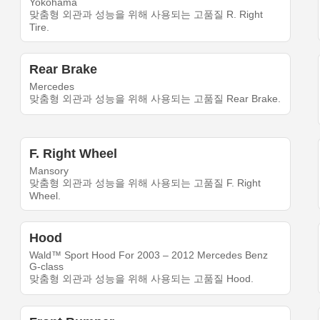
Yokohama
맞춤형 외관과 성능을 위해 사용되는 고품질 R. Right
Tire.
Rear Brake
Mercedes
맞춤형 외관과 성능을 위해 사용되는 고품질 Rear Brake.
F. Right Wheel
Mansory
맞춤형 외관과 성능을 위해 사용되는 고품질 F. Right
Wheel.
Hood
Wald™ Sport Hood For 2003 – 2012 Mercedes Benz
G-class
맞춤형 외관과 성능을 위해 사용되는 고품질 Hood.