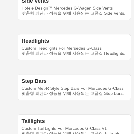
Side Vents
Hofele Design™ Mercedes G-Wagen Side Vents
맞춤형 외관과 성능을 위해 사용되는 고품질 Side Vents.
Headlights
Custom Headlights For Mersedes G-Class
맞춤형 외관과 성능을 위해 사용되는 고품질 Headlights.
Step Bars
Custom Met-R Style Step Bars For Mercedes G-Class
맞춤형 외관과 성능을 위해 사용되는 고품질 Step Bars.
Taillights
Custom Tail Lights For Mercedes G-Class V1
맞춤형 외관과 성능을 위해 사용되는 고품질 Taillights.