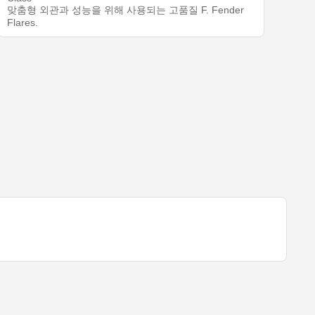
맞춤형 외관과 성능을 위해 사용되는 고품질 F. Fender
Flares.