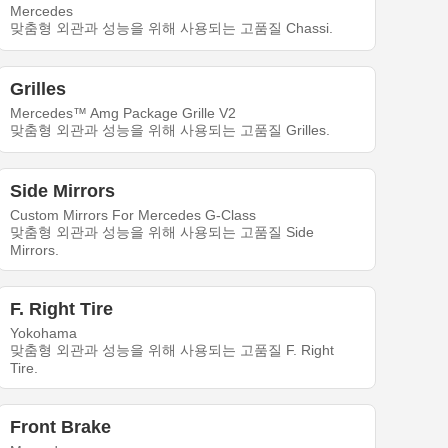
Mercedes
맞춤형 외관과 성능을 위해 사용되는 고품질 Chassi.
Grilles
Mercedes™ Amg Package Grille V2
맞춤형 외관과 성능을 위해 사용되는 고품질 Grilles.
Side Mirrors
Custom Mirrors For Mercedes G-Class
맞춤형 외관과 성능을 위해 사용되는 고품질 Side
Mirrors.
F. Right Tire
Yokohama
맞춤형 외관과 성능을 위해 사용되는 고품질 F. Right
Tire.
Front Brake