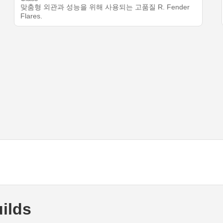
맞춤형 외관과 성능을 위해 사용되는 고품질 R. Fender
Flares.
ilds