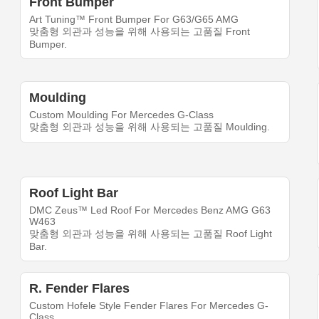
Front Bumper
Art Tuning™ Front Bumper For G63/G65 AMG
맞춤형 외관과 성능을 위해 사용되는 고품질 Front
Bumper.
Moulding
Custom Moulding For Mercedes G-Class
맞춤형 외관과 성능을 위해 사용되는 고품질 Moulding.
Roof Light Bar
DMC Zeus™ Led Roof For Mercedes Benz AMG G63
W463
맞춤형 외관과 성능을 위해 사용되는 고품질 Roof Light
Bar.
R. Fender Flares
Custom Hofele Style Fender Flares For Mercedes G-
Class