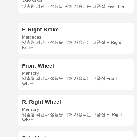
Yokohama
맞춤형 외관과 성능을 위해 사용되는 고품질 Rear Tire.
F. Right Brake
Mercedes
맞춤형 외관과 성능을 위해 사용되는 고품질 F. Right
Brake.
Front Wheel
Mansory
맞춤형 외관과 성능을 위해 사용되는 고품질 Front
Wheel.
R. Right Wheel
Mansory
맞춤형 외관과 성능을 위해 사용되는 고품질 R. Right
Wheel.