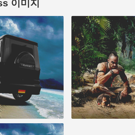
lass 이미지