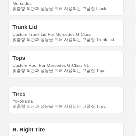
Mercedes
맞춤형 외관과 성능을 위해 사용되는 고품질 black.
Trunk Lid
Custom Trunk Lid For Mercedes G-Class
맞춤형 외관과 성능을 위해 사용되는 고품질 Trunk Lid.
Tops
Custom Roof For Mercedes G-Class V1
맞춤형 외관과 성능을 위해 사용되는 고품질 Tops.
Tires
Yokohama
맞춤형 외관과 성능을 위해 사용되는 고품질 Tires.
R. Right Tire