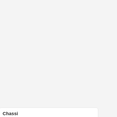
Chassi