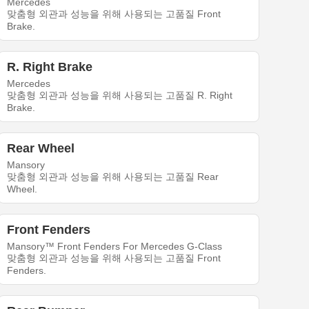
Mercedes
맞춤형 외관과 성능을 위해 사용되는 고품질 Front
Brake.
R. Right Brake
Mercedes
맞춤형 외관과 성능을 위해 사용되는 고품질 R. Right
Brake.
Rear Wheel
Mansory
맞춤형 외관과 성능을 위해 사용되는 고품질 Rear
Wheel.
Front Fenders
Mansory™ Front Fenders For Mercedes G-Class
맞춤형 외관과 성능을 위해 사용되는 고품질 Front
Fenders.