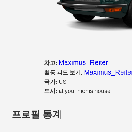
Maximus_Reiter
차고:
Maximus_Reiter
활동 피드 보기:
국가:
US
도시:
at your moms house
프로필 통계