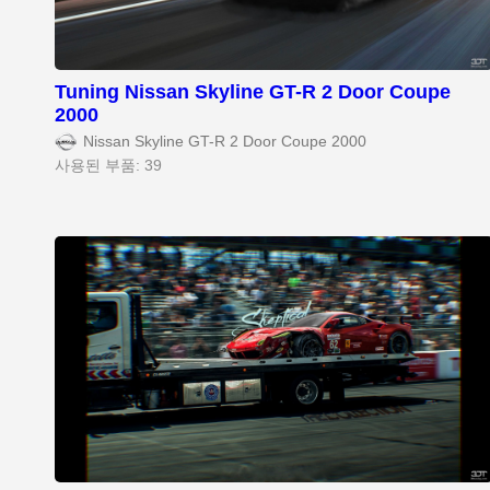
Tuning Nissan Skyline GT-R 2 Door Coupe
2000
Nissan Skyline GT-R 2 Door Coupe 2000
사용된 부품: 39