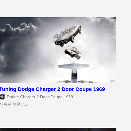
Tuning Dodge Charger 2 Door Coupe 1969
Dodge Charger 2 Door Coupe 1969
사용된 부품: 35