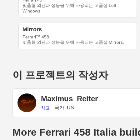
Ferrari 40
맞춤형 외관과 성능을 위해 사용되는 고품질 Left
Windows.
Mirrors
Ferrari™ 458
맞춤형 외관과 성능을 위해 사용되는 고품질 Mirrors.
이 프로젝트의 작성자
Maximus_Reiter
국가: US
차고
More Ferrari 458 Italia bui