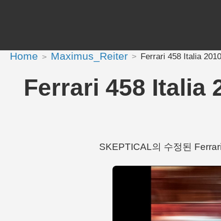
Home
Maximus_Reiter
Ferrari 458 Italia
Ferrari 458 Ita
SKEPTICAL의 수정된 Ferrari 4