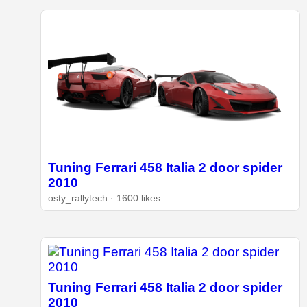
Tuning Ferrari 458 Italia 2 door spider
2010
osty_rallytech · 1600 likes
Tuning Ferrari 458 Italia 2 door spider
2010