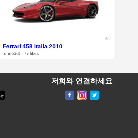
Ferrari 458 Italia 2010
rohne3dt · 77 likes
저희와 연결하세요