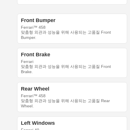
Front Bumper
Ferrari™ 458
맞춤형 외관과 성능을 위해 사용되는 고품질 Front
Bumper.
Front Brake
Ferrari
맞춤형 외관과 성능을 위해 사용되는 고품질 Front
Brake.
Rear Wheel
Ferrari™ 458
맞춤형 외관과 성능을 위해 사용되는 고품질 Rear
Wheel.
Left Windows