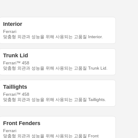
Interior
Ferrari
맞춤형 외관과 성능을 위해 사용되는 고품질 Interior.
Trunk Lid
Ferrari™ 458
맞춤형 외관과 성능을 위해 사용되는 고품질 Trunk Lid.
Taillights
Ferrari™ 458
맞춤형 외관과 성능을 위해 사용되는 고품질 Taillights.
Front Fenders
Ferrari
맞춤형 외관과 성능을 위해 사용되는 고품질 Front