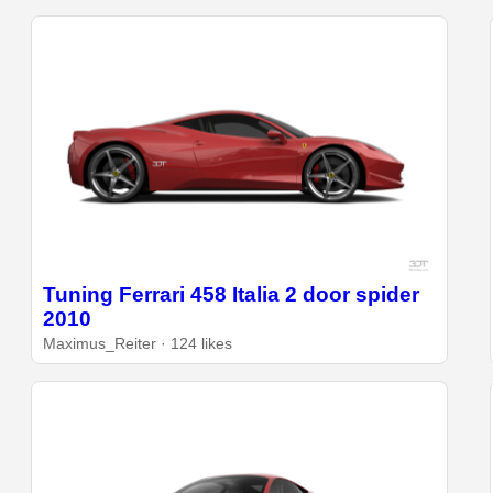
Tuning Ferrari 458 Italia 2 door spider
2010
Maximus_Reiter · 124 likes