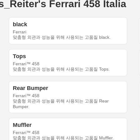
er's Ferrari 458 Italia
black
Ferrari
맞춤형 외관과 성능을 위해 사용되는 고품질 black.
Tops
Ferrari™ 458
맞춤형 외관과 성능을 위해 사용되는 고품질 Tops.
Rear Bumper
Ferrari™ 458
맞춤형 외관과 성능을 위해 사용되는 고품질 Rear
Bumper.
Muffler
Ferrari™ 458
맞춤형 외관과 성능을 위해 사용되는 고품질 Muffler.