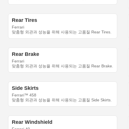
Rear Tires
Ferrari
맞춤형 외관과 성능을 위해 사용되는 고품질 Rear Tires.
Rear Brake
Ferrari
맞춤형 외관과 성능을 위해 사용되는 고품질 Rear Brake.
Side Skirts
Ferrari™ 458
맞춤형 외관과 성능을 위해 사용되는 고품질 Side Skirts.
Rear Windshield