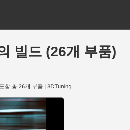
CAL의 빌드 (26개 부품)
ts 포함 총 26개 부품 | 3DTuning