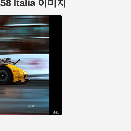
458 Italia 이미지