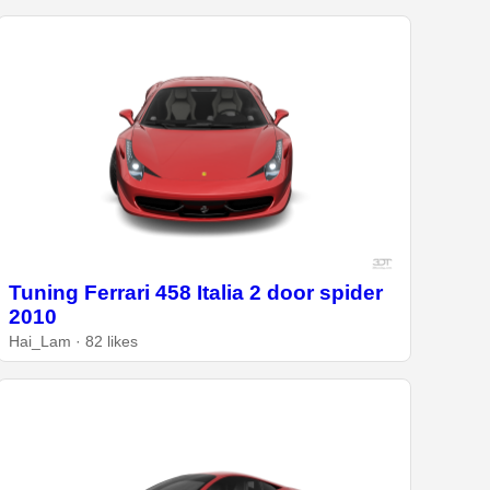
Tuning Ferrari 458 Italia 2 door spider
2010
Hai_Lam · 82 likes