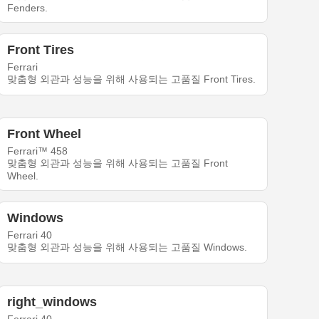
Fenders.
Front Tires
Ferrari
맞춤형 외관과 성능을 위해 사용되는 고품질 Front Tires.
Front Wheel
Ferrari™ 458
맞춤형 외관과 성능을 위해 사용되는 고품질 Front
Wheel.
Windows
Ferrari 40
맞춤형 외관과 성능을 위해 사용되는 고품질 Windows.
right_windows