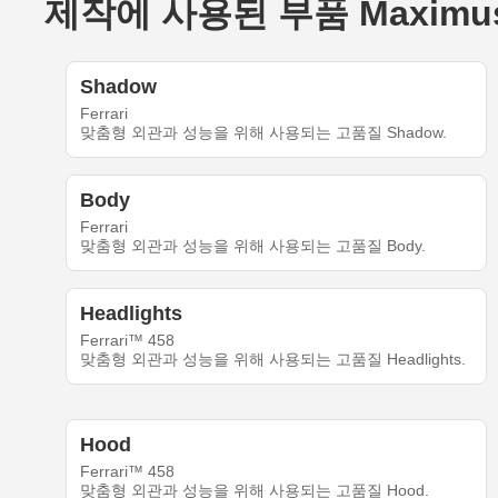
제작에 사용된 부품 Maximus_Reit
Shadow
Ferrari
맞춤형 외관과 성능을 위해 사용되는 고품질 Shadow.
Body
Ferrari
맞춤형 외관과 성능을 위해 사용되는 고품질 Body.
Headlights
Ferrari™ 458
맞춤형 외관과 성능을 위해 사용되는 고품질 Headlights.
Hood
Ferrari™ 458
맞춤형 외관과 성능을 위해 사용되는 고품질 Hood.