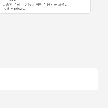
Ferrari 40
맞춤형 외관과 성능을 위해 사용되는 고품질
right_windows.