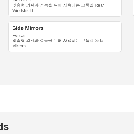
Ferrari 40
맞춤형 외관과 성능을 위해 사용되는 고품질 Rear
Windshield.
Side Mirrors
Ferrari
맞춤형 외관과 성능을 위해 사용되는 고품질 Side
Mirrors.
lds