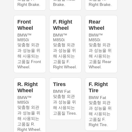
Right Brake.
Brake.
Right Brake.
Front
F. Right
Rear
Wheel
Wheel
Wheel
BMW™
BMW™
BMW™
M850i
M850i
M850i
맞춤형 외관
맞춤형 외관
맞춤형 외관
과 성능을 위
과 성능을 위
과 성능을 위
해 사용되는
해 사용되는
해 사용되는
고품질 Front
고품질 F.
고품질 Rear
Wheel.
Right Wheel.
Wheel.
R. Right
Tires
F. Right
Wheel
Tire
BMW Fat
맞춤형 외관
BMW™
BMW Fat
과 성능을 위
M850i
맞춤형 외관
맞춤형 외관
해 사용되는
과 성능을 위
과 성능을 위
고품질 Tires.
해 사용되는
해 사용되는
고품질 F.
고품질 R.
Right Tire.
Right Wheel.