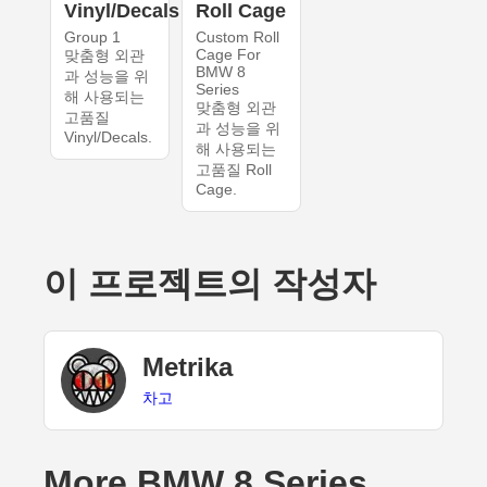
Vinyl/Decals
Roll Cage
Group 1
Custom Roll
Cage For
맞춤형 외관
BMW 8
과 성능을 위
Series
해 사용되는
맞춤형 외관
고품질
과 성능을 위
Vinyl/Decals.
해 사용되는
고품질 Roll
Cage.
이 프로젝트의 작성자
Metrika
차고
More BMW 8 Series