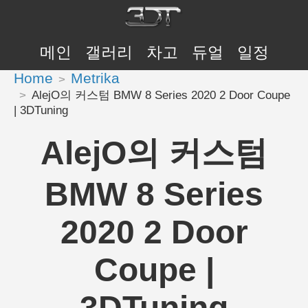
메인
갤러리
차고
듀얼
일정
Home
Metrika
AlejO의 커스텀 BMW 8 Series 2020 2 Door Coupe
| 3DTuning
AlejO의 커스텀
BMW 8 Series
2020 2 Door
Coupe |
3DTuning