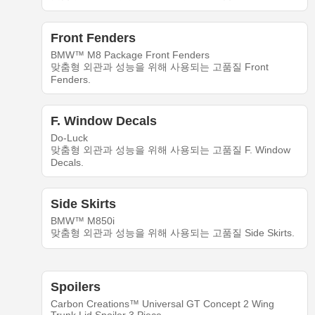
Front Fenders
BMW™ M8 Package Front Fenders
맞춤형 외관과 성능을 위해 사용되는 고품질 Front
Fenders.
F. Window Decals
Do-Luck
맞춤형 외관과 성능을 위해 사용되는 고품질 F. Window
Decals.
Side Skirts
BMW™ M850i
맞춤형 외관과 성능을 위해 사용되는 고품질 Side Skirts.
Spoilers
Carbon Creations™ Universal GT Concept 2 Wing