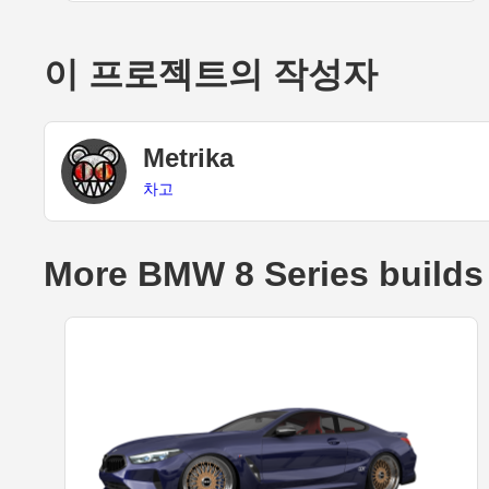
이 프로젝트의 작성자
Metrika
차고
More BMW 8 Series builds