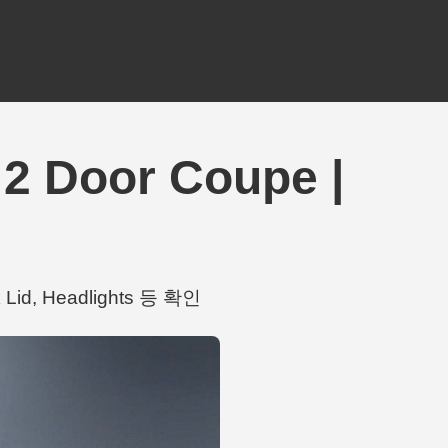
2 Door Coupe |
Lid, Headlights 등 확인