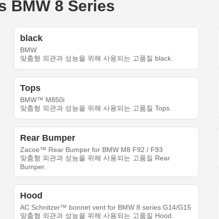
 BMW 8 Series
black
BMW
맞춤형 외관과 성능을 위해 사용되는 고품질 black.
Tops
BMW™ M850i
맞춤형 외관과 성능을 위해 사용되는 고품질 Tops.
Rear Bumper
Zacoe™ Rear Bumper for BMW M8 F92 / F93
맞춤형 외관과 성능을 위해 사용되는 고품질 Rear
Bumper.
Hood
AC Schnitzer™ bonnet vent for BMW 8 series G14/G15
맞춤형 외관과 성능을 위해 사용되는 고품질 Hood.