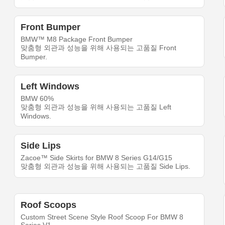
Front Bumper
BMW™ M8 Package Front Bumper
맞춤형 외관과 성능을 위해 사용되는 고품질 Front
Bumper.
Left Windows
BMW 60%
맞춤형 외관과 성능을 위해 사용되는 고품질 Left
Windows.
Side Lips
Zacoe™ Side Skirts for BMW 8 Series G14/G15
맞춤형 외관과 성능을 위해 사용되는 고품질 Side Lips.
Roof Scoops
Custom Street Scene Style Roof Scoop For BMW 8