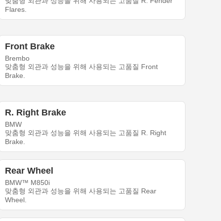
맞춤형 외관과 성능을 위해 사용되는 고품질 R. Fender
Flares.
Front Brake
Brembo
맞춤형 외관과 성능을 위해 사용되는 고품질 Front
Brake.
R. Right Brake
BMW
맞춤형 외관과 성능을 위해 사용되는 고품질 R. Right
Brake.
Rear Wheel
BMW™ M850i
맞춤형 외관과 성능을 위해 사용되는 고품질 Rear
Wheel.