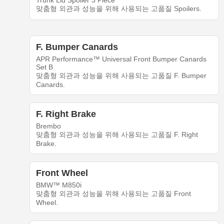
Trunk Lid Spoiler 3 Piece
맞춤형 외관과 성능을 위해 사용되는 고품질 Spoilers.
F. Bumper Canards
APR Performance™ Universal Front Bumper Canards
Set B
맞춤형 외관과 성능을 위해 사용되는 고품질 F. Bumper
Canards.
F. Right Brake
Brembo
맞춤형 외관과 성능을 위해 사용되는 고품질 F. Right
Brake.
Front Wheel
BMW™ M850i
맞춤형 외관과 성능을 위해 사용되는 고품질 Front
Wheel.