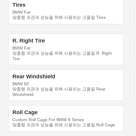
Tires
BMW Fat
맞춤형 외관과 성능을 위해 사용되는 고품질 Tires.
R. Right Tire
BMW Fat
맞춤형 외관과 성능을 위해 사용되는 고품질 R. Right
Tire.
Rear Windshield
BMW 60
맞춤형 외관과 성능을 위해 사용되는 고품질 Rear
Windshield.
Roll Cage
Custom Roll Cage For BMW 8 Series
맞춤형 외관과 성능을 위해 사용되는 고품질 Roll Cage.