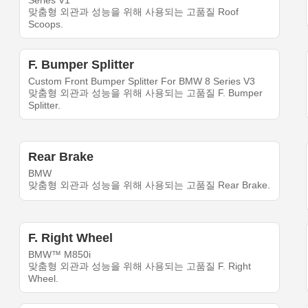
Series V1
맞춤형 외관과 성능을 위해 사용되는 고품질 Roof
Scoops.
F. Bumper Splitter
Custom Front Bumper Splitter For BMW 8 Series V3
맞춤형 외관과 성능을 위해 사용되는 고품질 F. Bumper
Splitter.
Rear Brake
BMW
맞춤형 외관과 성능을 위해 사용되는 고품질 Rear Brake.
F. Right Wheel
BMW™ M850i
맞춤형 외관과 성능을 위해 사용되는 고품질 F. Right
Wheel.