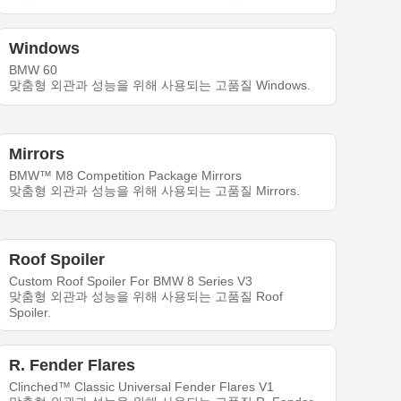
Windows
BMW 60
맞춤형 외관과 성능을 위해 사용되는 고품질 Windows.
Mirrors
BMW™ M8 Competition Package Mirrors
맞춤형 외관과 성능을 위해 사용되는 고품질 Mirrors.
Roof Spoiler
Custom Roof Spoiler For BMW 8 Series V3
맞춤형 외관과 성능을 위해 사용되는 고품질 Roof
Spoiler.
R. Fender Flares
Clinched™ Classic Universal Fender Flares V1