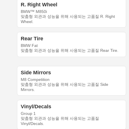
R. Right Wheel
BMW™ M850i
맞춤형 외관과 성능을 위해 사용되는 고품질 R. Right
Wheel.
Rear Tire
BMW Fat
맞춤형 외관과 성능을 위해 사용되는 고품질 Rear Tire.
Side Mirrors
M8 Competition
맞춤형 외관과 성능을 위해 사용되는 고품질 Side
Mirrors.
Vinyl/Decals
Group 1
맞춤형 외관과 성능을 위해 사용되는 고품질
Vinyl/Decals.