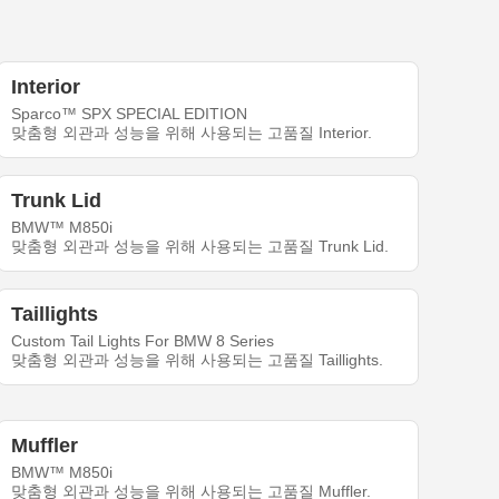
Interior
Sparco™ SPX SPECIAL EDITION
맞춤형 외관과 성능을 위해 사용되는 고품질 Interior.
Trunk Lid
BMW™ M850i
맞춤형 외관과 성능을 위해 사용되는 고품질 Trunk Lid.
Taillights
Custom Tail Lights For BMW 8 Series
맞춤형 외관과 성능을 위해 사용되는 고품질 Taillights.
Muffler
BMW™ M850i
맞춤형 외관과 성능을 위해 사용되는 고품질 Muffler.