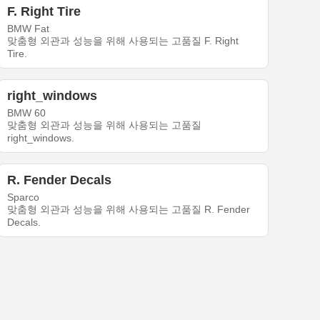
F. Right Tire
BMW Fat
맞춤형 외관과 성능을 위해 사용되는 고품질 F. Right
Tire.
right_windows
BMW 60
맞춤형 외관과 성능을 위해 사용되는 고품질
right_windows.
R. Fender Decals
Sparco
맞춤형 외관과 성능을 위해 사용되는 고품질 R. Fender
Decals.