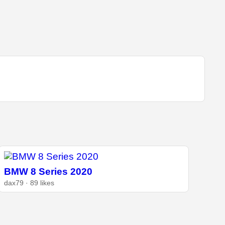
BMW 8 Series 2020
dax79 · 89 likes