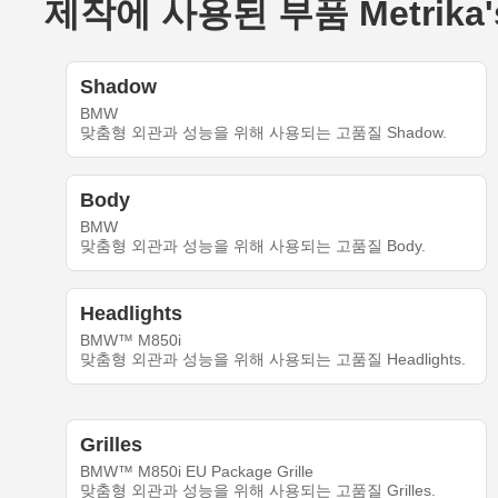
제작에 사용된 부품 Metrika's
Shadow
BMW
맞춤형 외관과 성능을 위해 사용되는 고품질 Shadow.
Body
BMW
맞춤형 외관과 성능을 위해 사용되는 고품질 Body.
Headlights
BMW™ M850i
맞춤형 외관과 성능을 위해 사용되는 고품질 Headlights.
Grilles
BMW™ M850i EU Package Grille
맞춤형 외관과 성능을 위해 사용되는 고품질 Grilles.