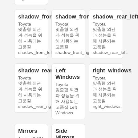
shadow_front_left
shadow_front_right
shadow_rear_lef
Toyota
Toyota
Toyota
맞춤형 외관
맞춤형 외관
맞춤형 외관
과 성능을 위
과 성능을 위
과 성능을 위
해 사용되는
해 사용되는
해 사용되는
고품질
고품질
고품질
shadow_front_left.
shadow_front_right.
shadow_rear_left.
shadow_rear_right
Left
right_windows
Windows
Toyota
Toyota
맞춤형 외관
맞춤형 외관
Toyota
과 성능을 위
과 성능을 위
맞춤형 외관
해 사용되는
해 사용되는
과 성능을 위
고품질
고품질
해 사용되는
shadow_rear_right.
right_windows.
고품질 Left
Windows.
Mirrors
Side
Mirrors