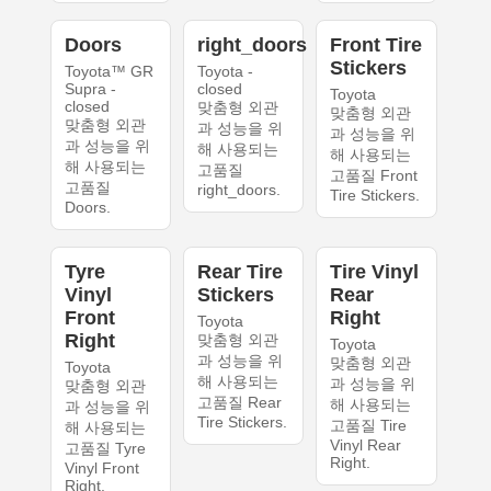
Doors
right_doors
Front Tire
Stickers
Toyota™ GR
Toyota -
Supra -
closed
Toyota
closed
맞춤형 외관
맞춤형 외관
맞춤형 외관
과 성능을 위
과 성능을 위
과 성능을 위
해 사용되는
해 사용되는
해 사용되는
고품질
고품질 Front
고품질
right_doors.
Tire Stickers.
Doors.
Tyre
Rear Tire
Tire Vinyl
Vinyl
Stickers
Rear
Front
Right
Toyota
Right
맞춤형 외관
Toyota
과 성능을 위
맞춤형 외관
Toyota
해 사용되는
과 성능을 위
맞춤형 외관
고품질 Rear
해 사용되는
과 성능을 위
Tire Stickers.
고품질 Tire
해 사용되는
Vinyl Rear
고품질 Tyre
Right.
Vinyl Front
Right.