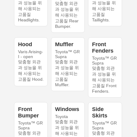
과 성능을 위
과 성능을 위
맞춤형 외관
해 사용되는
해 사용되는
과 성능을 위
고품질
고품질
해 사용되는
Headlights.
Taillights.
고품질 Rear
Bumper.
Hood
Muffler
Front
Fenders
Varis Arising-
Toyota™ GR
I - open
Supra
Toyota™ GR
맞춤형 외관
맞춤형 외관
Supra
과 성능을 위
과 성능을 위
맞춤형 외관
해 사용되는
해 사용되는
과 성능을 위
고품질 Hood.
고품질
해 사용되는
Muffler.
고품질 Front
Fenders.
Front
Windows
Side
Bumper
Skirts
Toyota
맞춤형 외관
Toyota™ GR
Toyota™ GR
과 성능을 위
Supra
Supra
맞춤형 외관
맞춤형 외관
해 사용되는