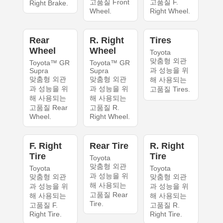
고품질 Front
고품질 F.
Right Brake.
Wheel.
Right Wheel.
Rear
R. Right
Tires
Wheel
Wheel
Toyota
맞춤형 외관
Toyota™ GR
Toyota™ GR
과 성능을 위
Supra
Supra
맞춤형 외관
맞춤형 외관
해 사용되는
과 성능을 위
과 성능을 위
고품질 Tires.
해 사용되는
해 사용되는
고품질 Rear
고품질 R.
Wheel.
Right Wheel.
F. Right
Rear Tire
R. Right
Tire
Tire
Toyota
맞춤형 외관
Toyota
Toyota
과 성능을 위
맞춤형 외관
맞춤형 외관
해 사용되는
과 성능을 위
과 성능을 위
고품질 Rear
해 사용되는
해 사용되는
Tire.
고품질 F.
고품질 R.
Right Tire.
Right Tire.