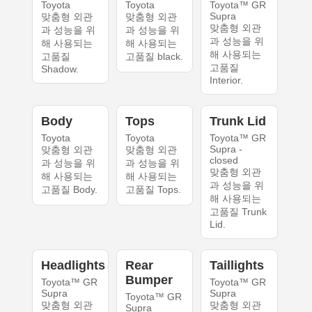
Toyota
Toyota
Toyota™ GR
Supra
맞춤형 외관
맞춤형 외관
맞춤형 외관
과 성능을 위
과 성능을 위
과 성능을 위
해 사용되는
해 사용되는
해 사용되는
고품질
고품질 black.
고품질
Shadow.
Interior.
Body
Tops
Trunk Lid
Toyota
Toyota
Toyota™ GR
Supra -
맞춤형 외관
맞춤형 외관
closed
과 성능을 위
과 성능을 위
맞춤형 외관
해 사용되는
해 사용되는
과 성능을 위
고품질 Body.
고품질 Tops.
해 사용되는
고품질 Trunk
Lid.
Headlights
Rear
Taillights
Bumper
Toyota™ GR
Toyota™ GR
Supra
Supra
Toyota™ GR
맞춤형 외관
맞춤형 외관
Supra