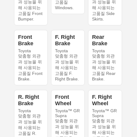
과 성능을 위
과 성능을 위
고품질
해 사용되는
Windows.
해 사용되는
고품질 Front
고품질 Side
Bumper.
Skirts.
Front
F. Right
Rear
Brake
Brake
Brake
Toyota
Toyota
Toyota
맞춤형 외관
맞춤형 외관
맞춤형 외관
과 성능을 위
과 성능을 위
과 성능을 위
해 사용되는
해 사용되는
해 사용되는
고품질 Front
고품질 F.
고품질 Rear
Brake.
Right Brake.
Brake.
R. Right
Front
F. Right
Brake
Wheel
Wheel
Toyota
Toyota™ GR
Toyota™ GR
Supra
Supra
맞춤형 외관
맞춤형 외관
맞춤형 외관
과 성능을 위
과 성능을 위
과 성능을 위
해 사용되는
해 사용되는
해 사용되는
고품질 R.