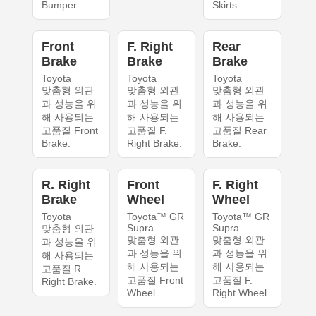
Bumper.
Skirts.
Front
F. Right
Rear
Brake
Brake
Brake
Toyota
Toyota
Toyota
맞춤형 외관
맞춤형 외관
맞춤형 외관
과 성능을 위
과 성능을 위
과 성능을 위
해 사용되는
해 사용되는
해 사용되는
고품질 Front
고품질 F.
고품질 Rear
Brake.
Right Brake.
Brake.
R. Right
Front
F. Right
Brake
Wheel
Wheel
Toyota
Toyota™ GR
Toyota™ GR
Supra
Supra
맞춤형 외관
맞춤형 외관
맞춤형 외관
과 성능을 위
과 성능을 위
과 성능을 위
해 사용되는
해 사용되는
해 사용되는
고품질 R.
고품질 Front
고품질 F.
Right Brake.
Wheel.
Right Wheel.