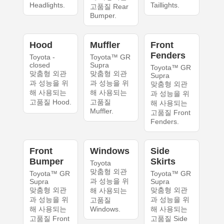
Headlights.
Taillights.
고품질 Rear
Bumper.
Hood
Muffler
Front
Fenders
Toyota -
Toyota™ GR
closed
Supra
Toyota™ GR
맞춤형 외관
맞춤형 외관
Supra
과 성능을 위
과 성능을 위
맞춤형 외관
해 사용되는
해 사용되는
과 성능을 위
고품질 Hood.
고품질
해 사용되는
Muffler.
고품질 Front
Fenders.
Front
Windows
Side
Bumper
Skirts
Toyota
맞춤형 외관
Toyota™ GR
Toyota™ GR
과 성능을 위
Supra
Supra
맞춤형 외관
맞춤형 외관
해 사용되는
과 성능을 위
과 성능을 위
고품질
해 사용되는
Windows.
해 사용되는
고품질 Front
고품질 Side