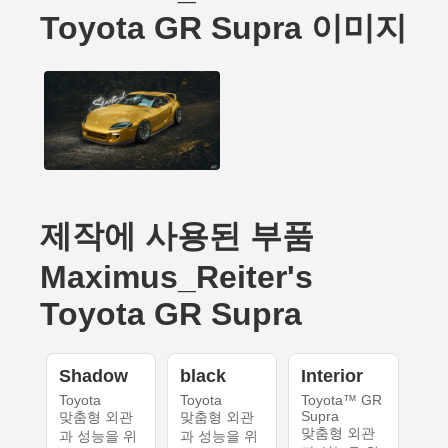
Toyota GR Supra 이미지
제작에 사용된 부품
Maximus_Reiter's
Toyota GR Supra
Shadow
black
Interior
Toyota
Toyota
Toyota™ GR
Supra
맞춤형 외관
맞춤형 외관
맞춤형 외관
과 성능을 위
과 성능을 위