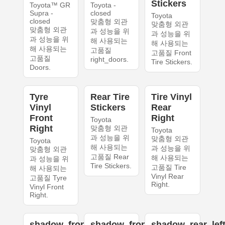
Stickers
Toyota™ GR
Toyota -
Supra -
closed
Toyota
closed
맞춤형 외관
맞춤형 외관
맞춤형 외관
과 성능을 위
과 성능을 위
과 성능을 위
해 사용되는
해 사용되는
해 사용되는
고품질
고품질 Front
고품질
right_doors.
Tire Stickers.
Doors.
Tyre
Rear Tire
Tire Vinyl
Vinyl
Stickers
Rear
Front
Right
Toyota
Right
맞춤형 외관
Toyota
과 성능을 위
맞춤형 외관
Toyota
해 사용되는
과 성능을 위
맞춤형 외관
고품질 Rear
해 사용되는
과 성능을 위
Tire Stickers.
고품질 Tire
해 사용되는
Vinyl Rear
고품질 Tyre
Right.
Vinyl Front
Right.
shadow_front_left
shadow_front_right
shadow_rear_lef