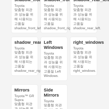
Toyota
Toyota
Toyota
맞춤형 외관
맞춤형 외관
맞춤형 외관
과 성능을 위
과 성능을 위
과 성능을 위
해 사용되는
해 사용되는
해 사용되는
고품질
고품질
고품질
shadow_front_left.
shadow_front_right.
shadow_rear_left.
shadow_rear_right
Left
right_windows
Windows
Toyota
Toyota
맞춤형 외관
맞춤형 외관
Toyota
과 성능을 위
과 성능을 위
맞춤형 외관
해 사용되는
해 사용되는
과 성능을 위
고품질
고품질
해 사용되는
shadow_rear_right.
right_windows.
고품질 Left
Windows.
Mirrors
Side
Mirrors
Toyota™ GR
Supra
Toyota
맞춤형 외관
맞춤형 외관
과 성능을 위