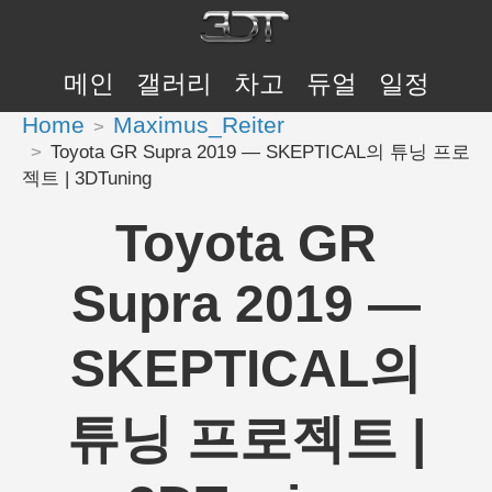
메인
갤러리
차고
듀얼
일정
Home
Maximus_Reiter
Toyota GR Supra 2019 — SKEPTICAL의 튜닝 프로
젝트 | 3DTuning
Toyota GR
Supra 2019 —
SKEPTICAL의
튜닝 프로젝트 |