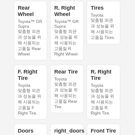
Rear
R. Right
Tires
Wheel
Wheel
Toyota
맞춤형 외관
Toyota™ GR
Toyota™ GR
과 성능을 위
Supra
Supra
맞춤형 외관
맞춤형 외관
해 사용되는
과 성능을 위
과 성능을 위
고품질 Tires.
해 사용되는
해 사용되는
고품질 Rear
고품질 R.
Wheel.
Right Wheel.
F. Right
Rear Tire
R. Right
Tire
Tire
Toyota
맞춤형 외관
Toyota
Toyota
과 성능을 위
맞춤형 외관
맞춤형 외관
해 사용되는
과 성능을 위
과 성능을 위
고품질 Rear
해 사용되는
해 사용되는
Tire.
고품질 F.
고품질 R.
Right Tire.
Right Tire.
Doors
right_doors
Front Tire