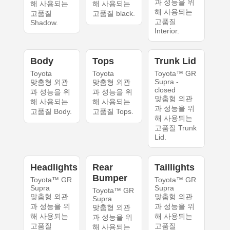
과 성능을 위
해 사용되는
해 사용되는
해 사용되는
고품질
고품질 black.
고품질
Shadow.
Interior.
Body
Tops
Trunk Lid
Toyota
Toyota
Toyota™ GR
Supra -
맞춤형 외관
맞춤형 외관
closed
과 성능을 위
과 성능을 위
맞춤형 외관
해 사용되는
해 사용되는
과 성능을 위
고품질 Body.
고품질 Tops.
해 사용되는
고품질 Trunk
Lid.
Headlights
Rear
Taillights
Bumper
Toyota™ GR
Toyota™ GR
Supra
Supra
Toyota™ GR
맞춤형 외관
맞춤형 외관
Supra
과 성능을 위
과 성능을 위
맞춤형 외관
해 사용되는
해 사용되는
과 성능을 위
고품질
고품질
해 사용되는