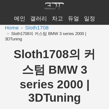
메인
갤러리
차고
듀얼
일정
Home
Sloth1708
Sloth1708의 커스텀 BMW 3 series 2000 |
3DTuning
Sloth1708의 커
스텀 BMW 3
series 2000 |
3DTuning