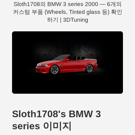
Sloth1708의 BMW 3 series 2000 — 6개의
커스텀 부품 (Wheels, Tinted glass 등) 확인
하기 | 3DTuning
Sloth1708's BMW 3
series 이미지