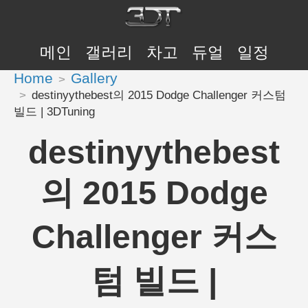
메인
갤러리
차고
듀얼
일정
Home
Gallery
destinyythebest의 2015 Dodge Challenger 커스텀
빌드 | 3DTuning
destinyythebest
의 2015 Dodge
Challenger 커스
텀 빌드 |