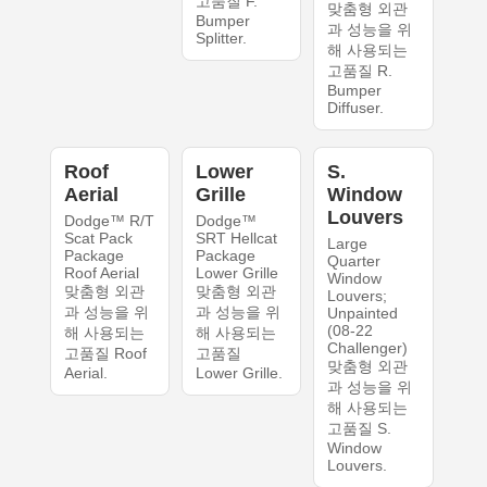
고품질 F.
맞춤형 외관
Bumper
과 성능을 위
Splitter.
해 사용되는
고품질 R.
Bumper
Diffuser.
Roof
Lower
S.
Aerial
Grille
Window
Louvers
Dodge™ R/T
Dodge™
Scat Pack
SRT Hellcat
Large
Package
Package
Quarter
Roof Aerial
Lower Grille
Window
맞춤형 외관
맞춤형 외관
Louvers;
과 성능을 위
과 성능을 위
Unpainted
(08-22
해 사용되는
해 사용되는
Challenger)
고품질 Roof
고품질
맞춤형 외관
Aerial.
Lower Grille.
과 성능을 위
해 사용되는
고품질 S.
Window
Louvers.