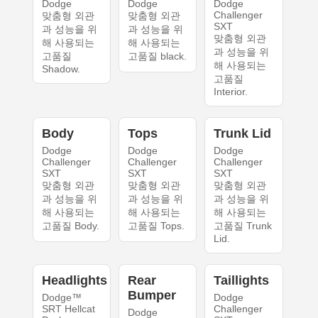
Dodge
Dodge
Dodge
Challenger
맞춤형 외관
맞춤형 외관
SXT
과 성능을 위
과 성능을 위
맞춤형 외관
해 사용되는
해 사용되는
과 성능을 위
고품질
고품질 black.
해 사용되는
Shadow.
고품질
Interior.
Body
Tops
Trunk Lid
Dodge
Dodge
Dodge
Challenger
Challenger
Challenger
SXT
SXT
SXT
맞춤형 외관
맞춤형 외관
맞춤형 외관
과 성능을 위
과 성능을 위
과 성능을 위
해 사용되는
해 사용되는
해 사용되는
고품질 Body.
고품질 Tops.
고품질 Trunk
Lid.
Headlights
Rear
Taillights
Bumper
Dodge™
Dodge
SRT Hellcat
Challenger
Dodge