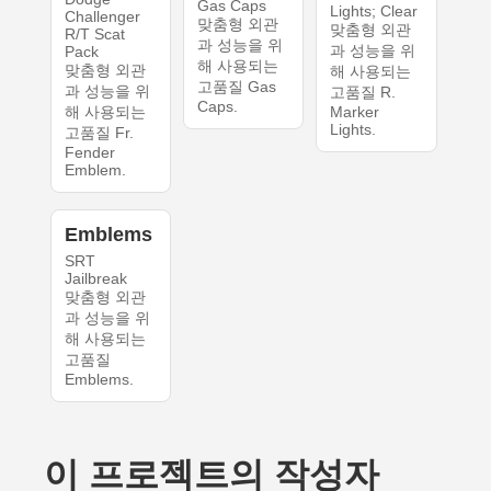
Gas Caps
Lights; Clear
Challenger
맞춤형 외관
맞춤형 외관
R/T Scat
과 성능을 위
과 성능을 위
Pack
해 사용되는
맞춤형 외관
해 사용되는
고품질 Gas
과 성능을 위
고품질 R.
Caps.
해 사용되는
Marker
Lights.
고품질 Fr.
Fender
Emblem.
Emblems
SRT
Jailbreak
맞춤형 외관
과 성능을 위
해 사용되는
고품질
Emblems.
이 프로젝트의 작성자