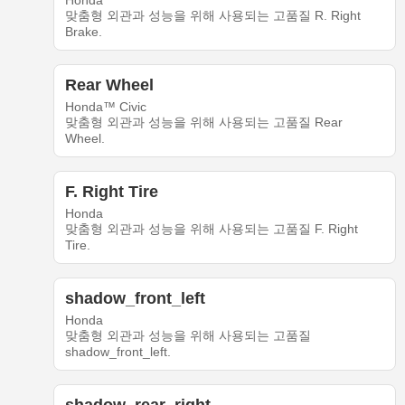
Honda
맞춤형 외관과 성능을 위해 사용되는 고품질 R. Right
Brake.
Rear Wheel
Honda™ Civic
맞춤형 외관과 성능을 위해 사용되는 고품질 Rear
Wheel.
F. Right Tire
Honda
맞춤형 외관과 성능을 위해 사용되는 고품질 F. Right
Tire.
shadow_front_left
Honda
맞춤형 외관과 성능을 위해 사용되는 고품질
shadow_front_left.