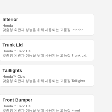
Interior
Honda
맞춤형 외관과 성능을 위해 사용되는 고품질 Interior.
Trunk Lid
Honda™ Civic CX
맞춤형 외관과 성능을 위해 사용되는 고품질 Trunk Lid.
Taillights
Honda™ Civic
맞춤형 외관과 성능을 위해 사용되는 고품질 Taillights.
Front Bumper
Honda™ Civic CX
맞춤형 외관과 성능을 위해 사용되는 고품질 Front