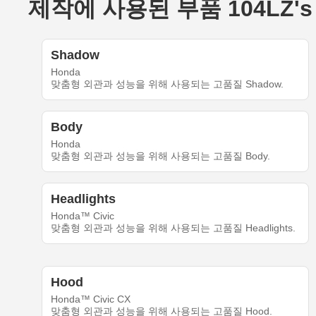
제작에 사용된 부품 104LZ's H
Shadow
Honda
맞춤형 외관과 성능을 위해 사용되는 고품질 Shadow.
Body
Honda
맞춤형 외관과 성능을 위해 사용되는 고품질 Body.
Headlights
Honda™ Civic
맞춤형 외관과 성능을 위해 사용되는 고품질 Headlights.
Hood
Honda™ Civic CX
맞춤형 외관과 성능을 위해 사용되는 고품질 Hood.