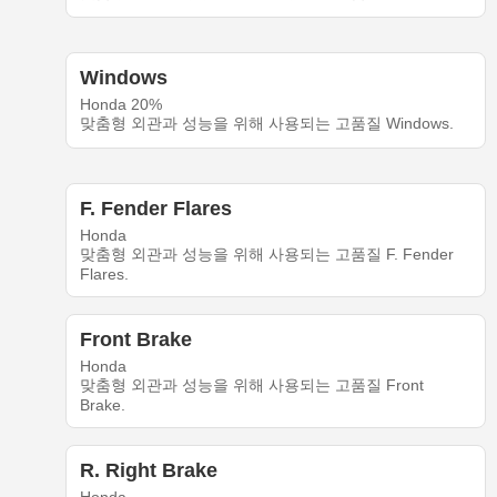
Windows
Honda 20%
맞춤형 외관과 성능을 위해 사용되는 고품질 Windows.
F. Fender Flares
Honda
맞춤형 외관과 성능을 위해 사용되는 고품질 F. Fender
Flares.
Front Brake
Honda
맞춤형 외관과 성능을 위해 사용되는 고품질 Front
Brake.
R. Right Brake