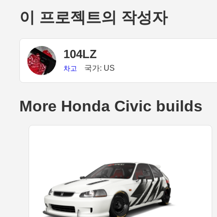
이 프로젝트의 작성자
104LZ
국가: US
차고
More Honda Civic builds