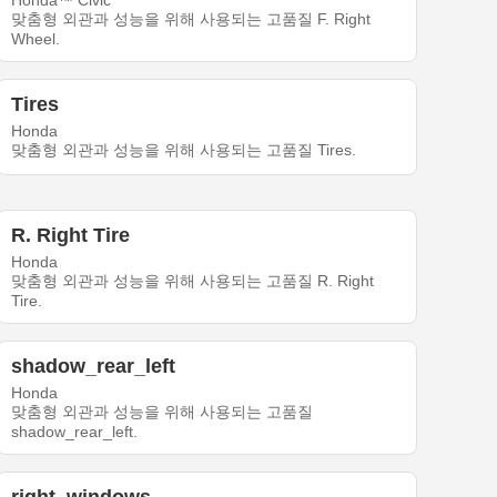
Honda™ Civic
맞춤형 외관과 성능을 위해 사용되는 고품질 F. Right
Wheel.
Tires
Honda
맞춤형 외관과 성능을 위해 사용되는 고품질 Tires.
R. Right Tire
Honda
맞춤형 외관과 성능을 위해 사용되는 고품질 R. Right
Tire.
shadow_rear_left
Honda
맞춤형 외관과 성능을 위해 사용되는 고품질
shadow_rear_left.