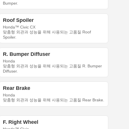
Bumper.
Roof Spoiler
Honda™ Civic CX
맞춤형 외관과 성능을 위해 사용되는 고품질 Roof
Spoiler.
R. Bumper Diffuser
Honda
맞춤형 외관과 성능을 위해 사용되는 고품질 R. Bumper
Diffuser.
Rear Brake
Honda
맞춤형 외관과 성능을 위해 사용되는 고품질 Rear Brake.
F. Right Wheel