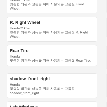
Honda™ Civic
맞춤형 외관과 성능을 위해 사용되는 고품질 Front
Wheel.
R. Right Wheel
Honda™ Civic
맞춤형 외관과 성능을 위해 사용되는 고품질 R. Right
Wheel.
Rear Tire
Honda
맞춤형 외관과 성능을 위해 사용되는 고품질 Rear Tire.
shadow_front_right
Honda
맞춤형 외관과 성능을 위해 사용되는 고품질
shadow_front_right.