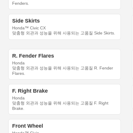
Fenders.
Side Skirts
Honda™ Civic CX
맞춤형 외관과 성능을 위해 사용되는 고품질 Side Skirts.
R. Fender Flares
Honda
맞춤형 외관과 성능을 위해 사용되는 고품질 R. Fender
Flares.
F. Right Brake
Honda
맞춤형 외관과 성능을 위해 사용되는 고품질 F. Right
Brake.
Front Wheel