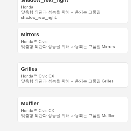
shadow_rear_right
Honda
맞춤형 외관과 성능을 위해 사용되는 고품질
shadow_rear_right.
Mirrors
Honda™ Civic
맞춤형 외관과 성능을 위해 사용되는 고품질 Mirrors.
Grilles
Honda™ Civic CX
맞춤형 외관과 성능을 위해 사용되는 고품질 Grilles.
Muffler
Honda™ Civic CX
맞춤형 외관과 성능을 위해 사용되는 고품질 Muffler.