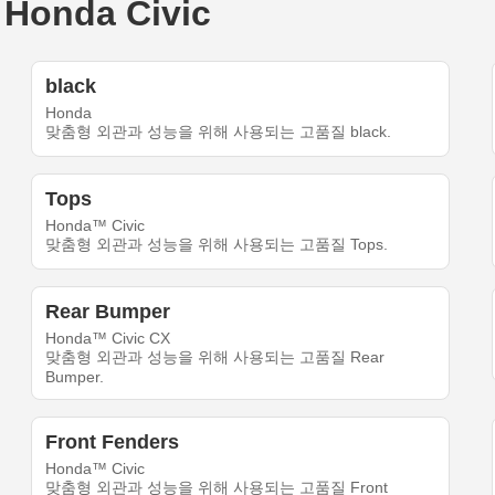
onda Civic
black
Honda
맞춤형 외관과 성능을 위해 사용되는 고품질 black.
Tops
Honda™ Civic
맞춤형 외관과 성능을 위해 사용되는 고품질 Tops.
Rear Bumper
Honda™ Civic CX
맞춤형 외관과 성능을 위해 사용되는 고품질 Rear
Bumper.
Front Fenders
Honda™ Civic
맞춤형 외관과 성능을 위해 사용되는 고품질 Front