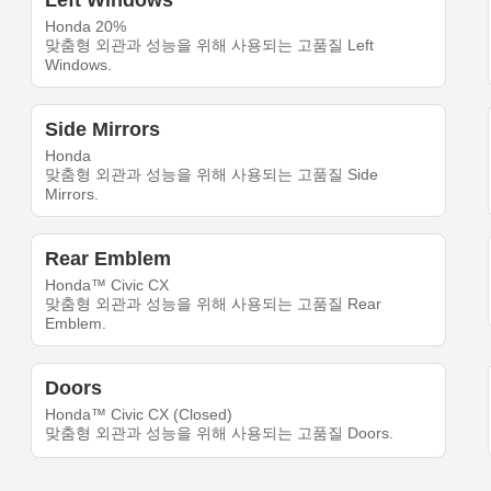
Left Windows
Honda 20%
맞춤형 외관과 성능을 위해 사용되는 고품질 Left
Windows.
Side Mirrors
Honda
맞춤형 외관과 성능을 위해 사용되는 고품질 Side
Mirrors.
Rear Emblem
Honda™ Civic CX
맞춤형 외관과 성능을 위해 사용되는 고품질 Rear
Emblem.
Doors
Honda™ Civic CX (Closed)
맞춤형 외관과 성능을 위해 사용되는 고품질 Doors.