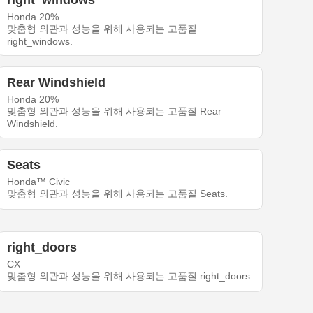
right_windows
Honda 20%
맞춤형 외관과 성능을 위해 사용되는 고품질
right_windows.
Rear Windshield
Honda 20%
맞춤형 외관과 성능을 위해 사용되는 고품질 Rear
Windshield.
Seats
Honda™ Civic
맞춤형 외관과 성능을 위해 사용되는 고품질 Seats.
right_doors
CX
맞춤형 외관과 성능을 위해 사용되는 고품질 right_doors.