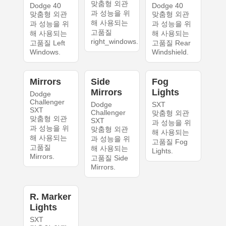
맞춤형 외관
Dodge 40
Dodge 40
과 성능을 위
맞춤형 외관
맞춤형 외관
해 사용되는
과 성능을 위
과 성능을 위
고품질
해 사용되는
해 사용되는
right_windows.
고품질 Left
고품질 Rear
Windows.
Windshield.
Mirrors
Side
Fog
Mirrors
Lights
Dodge
Challenger
Dodge
SXT
SXT
Challenger
맞춤형 외관
맞춤형 외관
SXT
과 성능을 위
과 성능을 위
맞춤형 외관
해 사용되는
해 사용되는
과 성능을 위
고품질 Fog
고품질
해 사용되는
Lights.
Mirrors.
고품질 Side
Mirrors.
R. Marker
Lights
SXT