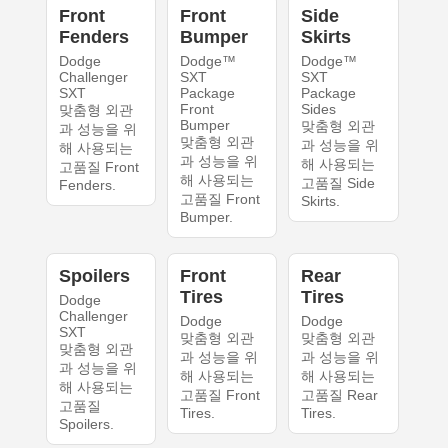
Front
Front
Side
Fenders
Bumper
Skirts
Dodge
Dodge™
Dodge™
Challenger
SXT
SXT
SXT
Package
Package
Front
Sides
맞춤형 외관
Bumper
맞춤형 외관
과 성능을 위
맞춤형 외관
과 성능을 위
해 사용되는
과 성능을 위
해 사용되는
고품질 Front
해 사용되는
고품질 Side
Fenders.
고품질 Front
Skirts.
Bumper.
Spoilers
Front
Rear
Tires
Tires
Dodge
Challenger
Dodge
Dodge
SXT
맞춤형 외관
맞춤형 외관
맞춤형 외관
과 성능을 위
과 성능을 위
과 성능을 위
해 사용되는
해 사용되는
해 사용되는
고품질 Front
고품질 Rear
고품질
Tires.
Tires.
Spoilers.