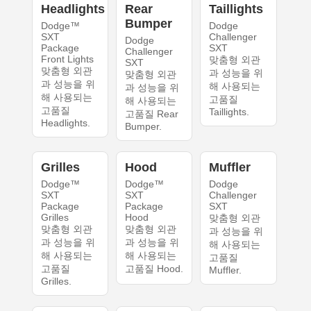
Headlights
Rear
Taillights
Bumper
Dodge™
Dodge
SXT
Challenger
Dodge
Package
SXT
Challenger
Front Lights
맞춤형 외관
SXT
맞춤형 외관
과 성능을 위
맞춤형 외관
과 성능을 위
해 사용되는
과 성능을 위
해 사용되는
고품질
해 사용되는
고품질
Taillights.
고품질 Rear
Headlights.
Bumper.
Grilles
Hood
Muffler
Dodge™
Dodge™
Dodge
SXT
SXT
Challenger
Package
Package
SXT
Grilles
Hood
맞춤형 외관
맞춤형 외관
맞춤형 외관
과 성능을 위
과 성능을 위
과 성능을 위
해 사용되는
해 사용되는
해 사용되는
고품질
고품질
고품질 Hood.
Muffler.
Grilles.