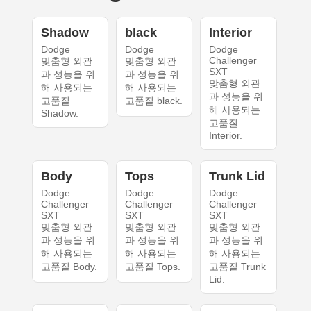
Shadow
black
Interior
Dodge
Dodge
Dodge
Challenger
맞춤형 외관
맞춤형 외관
SXT
과 성능을 위
과 성능을 위
맞춤형 외관
해 사용되는
해 사용되는
과 성능을 위
고품질
고품질 black.
해 사용되는
Shadow.
고품질
Interior.
Body
Tops
Trunk Lid
Dodge
Dodge
Dodge
Challenger
Challenger
Challenger
SXT
SXT
SXT
맞춤형 외관
맞춤형 외관
맞춤형 외관
과 성능을 위
과 성능을 위
과 성능을 위
해 사용되는
해 사용되는
해 사용되는
고품질 Body.
고품질 Tops.
고품질 Trunk
Lid.