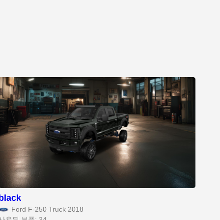
black
Ford F-250 Truck 2018
사용된 부품: 34