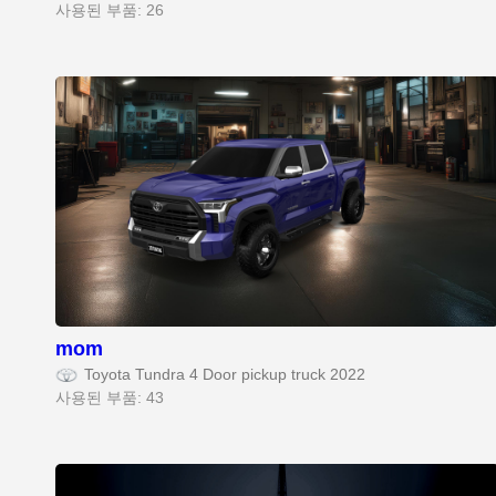
사용된 부품: 26
mom
Toyota Tundra 4 Door pickup truck 2022
사용된 부품: 43