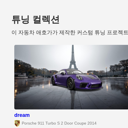
튜닝 컬렉션
이 자동차 애호가가 제작한 커스텀 튜닝 프로젝
dream
Porsche 911 Turbo S 2 Door Coupe 2014