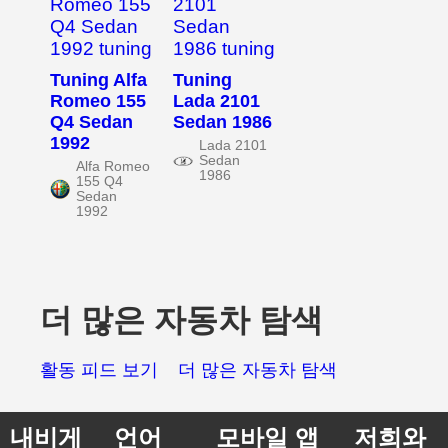
Tuning Alfa
Tuning
Romeo 155
Lada 2101
Q4 Sedan
Sedan 1986
1992
Lada 2101
Sedan
Alfa Romeo
1986
155 Q4
Sedan
1992
더 많은 자동차 탐색
활동 피드 보기
더 많은 자동차 탐색
내비게
언어
모바일 앱
저희와