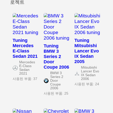
로젝트
Tuning
Tuning
Mercedes
Mitsubishi
Tuning
E-Class
Lancer Evo
BMW 3
Sedan 2021
IX Sedan
Series 2
2005
Door
Mercedes
E-Class
Coupe 2006
Mitsubishi
Sedan
Lancer Evo
BMW 3
2021
IX Sedan
Series 2
사용된 부품: 37
2006
Door
사용된 부품: 24
Coupe
2006
사용된 부품: 25