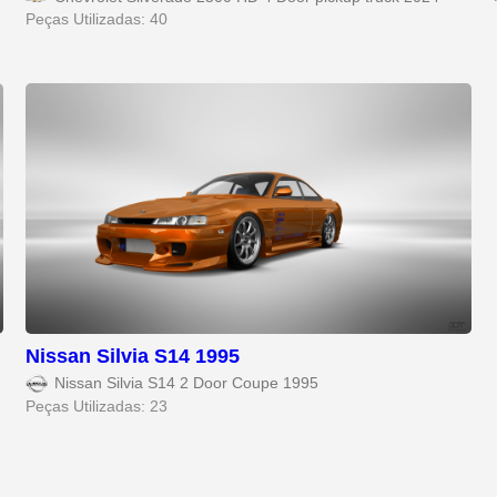
Peças Utilizadas: 40
Nissan Silvia S14 1995
Nissan Silvia S14 2 Door Coupe 1995
Peças Utilizadas: 23