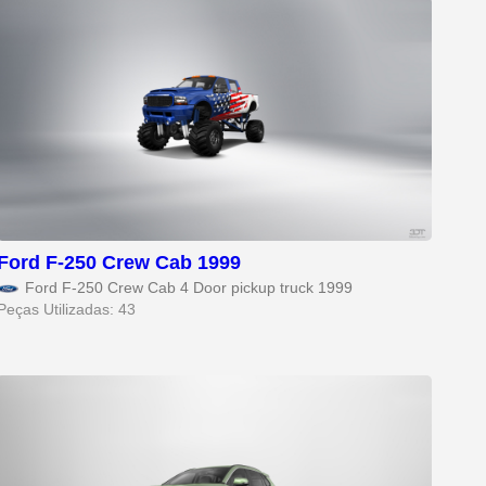
Ford F-250 Crew Cab 1999
Ford F-250 Crew Cab 4 Door pickup truck 1999
Peças Utilizadas: 43