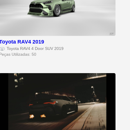
Toyota RAV4 2019
Toyota RAV4 4 Door SUV 2019
Peças Utilizadas: 50