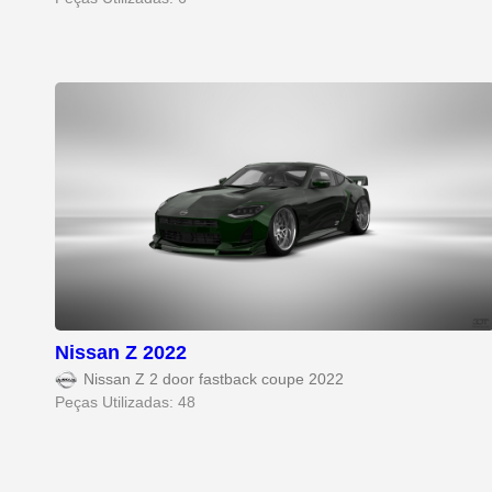
Nissan Z 2022
Nissan Z 2 door fastback coupe 2022
Peças Utilizadas: 48