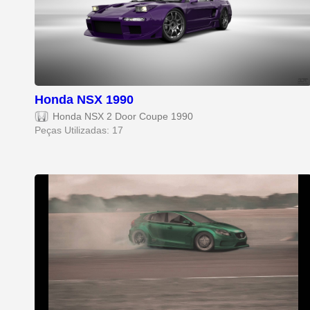
Honda NSX 1990
Honda NSX 2 Door Coupe 1990
Peças Utilizadas: 17