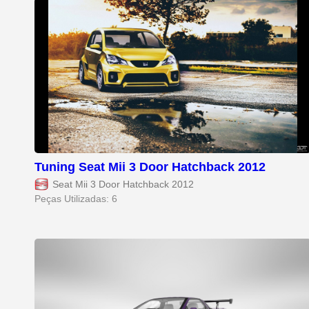
Tuning Seat Mii 3 Door Hatchback 2012
Seat Mii 3 Door Hatchback 2012
Peças Utilizadas: 6