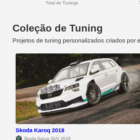
Total de Tunings
Coleção de Tuning
Projetos de tuning personalizados criados por 
Skoda Karoq 2018
Skoda Karoq SUV 2018