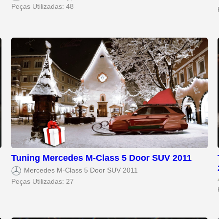
Peças Utilizadas: 48
Tuning Mercedes M-Class 5 Door SUV 2011
Mercedes M-Class 5 Door SUV 2011
Peças Utilizadas: 27