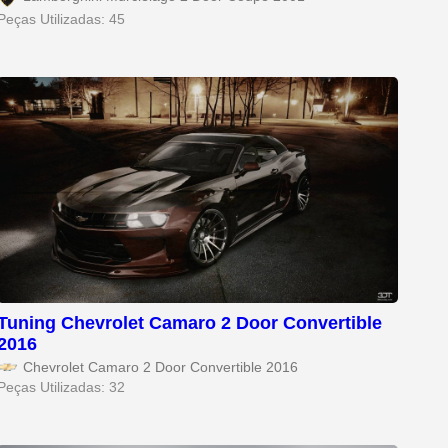
Peças Utilizadas: 45
Tuning Chevrolet Camaro 2 Door Convertible
2016
Chevrolet Camaro 2 Door Convertible 2016
Peças Utilizadas: 32