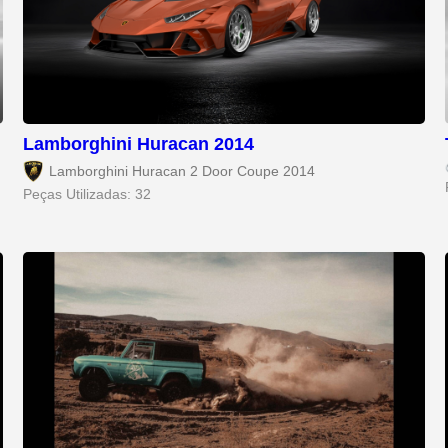
Lamborghini Huracan 2014
Lamborghini Huracan 2 Door Coupe 2014
Peças Utilizadas: 32