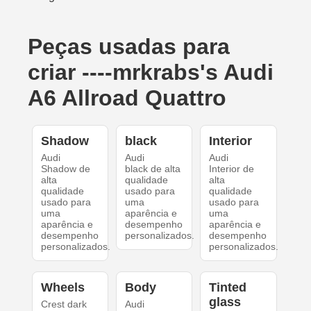
Peças usadas para
criar ----mrkrabs's Audi
A6 Allroad Quattro
Shadow
black
Interior
Audi
Audi
Audi
Shadow de
black de alta
Interior de
alta
qualidade
alta
qualidade
usado para
qualidade
usado para
uma
usado para
uma
aparência e
uma
aparência e
desempenho
aparência e
desempenho
personalizados.
desempenho
personalizados.
personalizados.
Wheels
Body
Tinted
glass
Crest dark
Audi