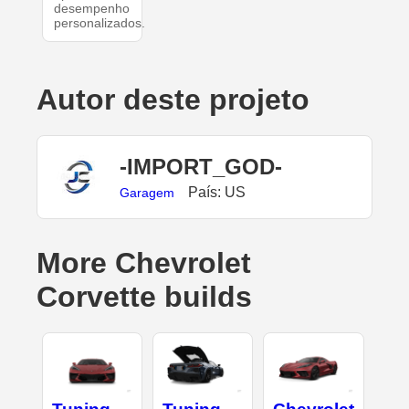
desempenho
personalizados.
Autor deste projeto
-IMPORT_GOD-
País: US
Garagem
More Chevrolet
Corvette builds