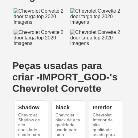
Peças usadas para
criar -IMPORT_GOD-'s
Chevrolet Corvette
Shadow
black
Interior
Chevrolet
Chevrolet
Chevrolet
Shadow de
black de alta
Interior de
alta
qualidade
alta
qualidade
usado para
qualidade
usado para
uma
usado para