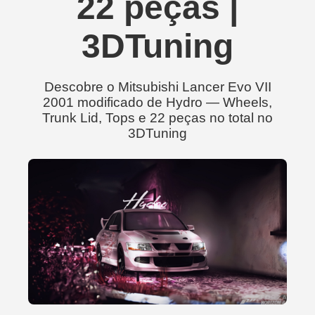
22 peças |
3DTuning
Descobre o Mitsubishi Lancer Evo VII
2001 modificado de Hydro — Wheels,
Trunk Lid, Tops e 22 peças no total no
3DTuning