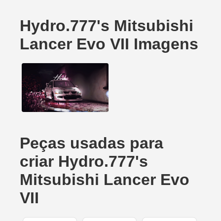
Hydro.777's Mitsubishi
Lancer Evo VII Imagens
Peças usadas para
criar Hydro.777's
Mitsubishi Lancer Evo
VII