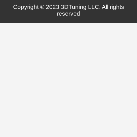
Copyright © 2023 3DTuning LLC. All rights
reserved