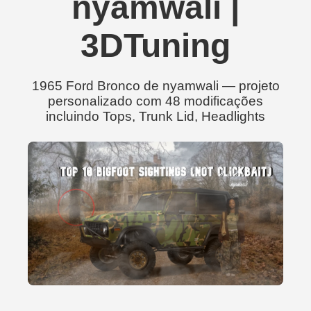
nyamwali |
3DTuning
1965 Ford Bronco de nyamwali — projeto
personalizado com 48 modificações
incluindo Tops, Trunk Lid, Headlights