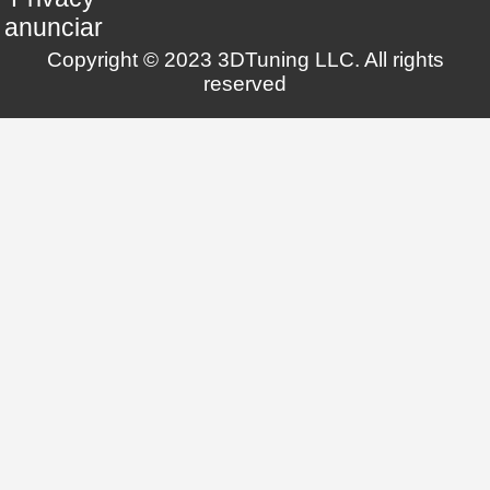
anunciar
Copyright © 2023 3DTuning LLC. All rights
reserved