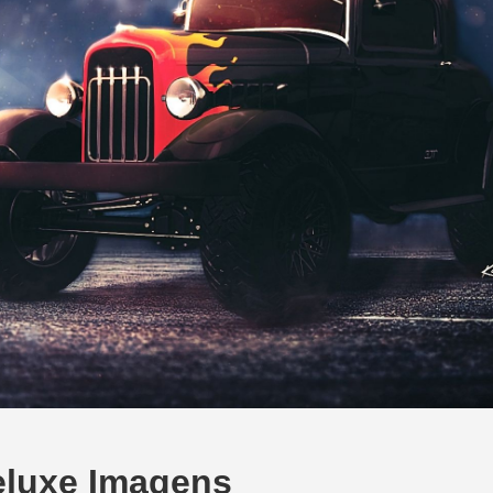
eluxe Imagens