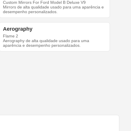
Custom Mirrors For Ford Model B Deluxe V9
Mirrors de alta qualidade usado para uma aparência e
desempenho personalizados.
Aerography
Flame 2
Aerography de alta qualidade usado para uma
aparência e desempenho personalizados.