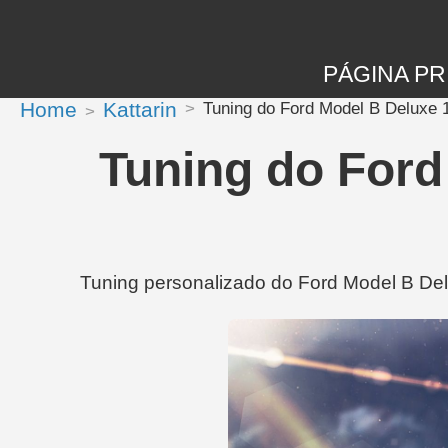
PÁGINA PR
Home
Kattarin
Tuning do Ford Model B Deluxe 1
Tuning do Ford
Tuning personalizado do Ford Model B Delu