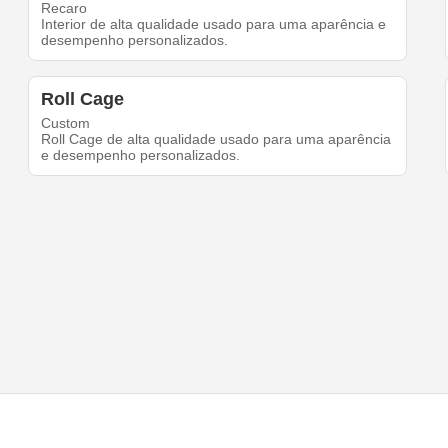
Recaro
Interior de alta qualidade usado para uma aparência e
desempenho personalizados.
Roll Cage
Custom
Roll Cage de alta qualidade usado para uma aparência
e desempenho personalizados.