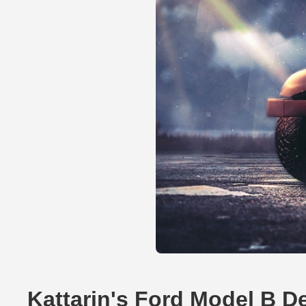
Kattarin's Ford Model B D