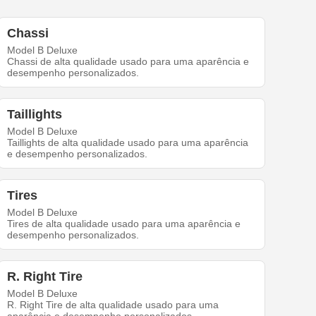
Chassi
Model B Deluxe
Chassi de alta qualidade usado para uma aparência e
desempenho personalizados.
Taillights
Model B Deluxe
Taillights de alta qualidade usado para uma aparência
e desempenho personalizados.
Tires
Model B Deluxe
Tires de alta qualidade usado para uma aparência e
desempenho personalizados.
R. Right Tire
Model B Deluxe
R. Right Tire de alta qualidade usado para uma