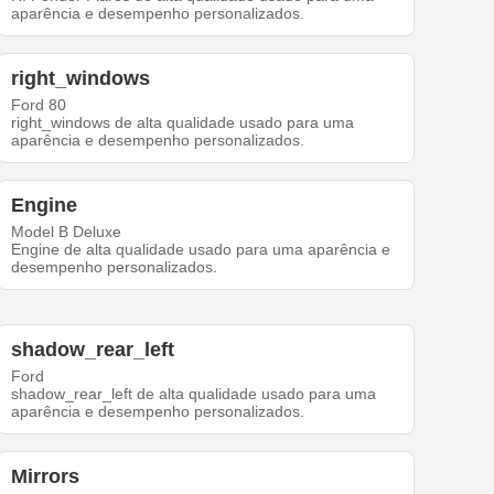
aparência e desempenho personalizados.
right_windows
Ford 80
right_windows de alta qualidade usado para uma
aparência e desempenho personalizados.
Engine
Model B Deluxe
Engine de alta qualidade usado para uma aparência e
desempenho personalizados.
shadow_rear_left
Ford
shadow_rear_left de alta qualidade usado para uma
aparência e desempenho personalizados.
Mirrors