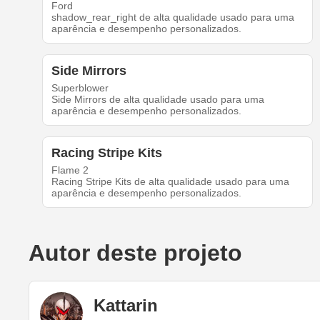
Ford
shadow_rear_right de alta qualidade usado para uma
aparência e desempenho personalizados.
Side Mirrors
Superblower
Side Mirrors de alta qualidade usado para uma
aparência e desempenho personalizados.
Racing Stripe Kits
Flame 2
Racing Stripe Kits de alta qualidade usado para uma
aparência e desempenho personalizados.
Autor deste projeto
Kattarin