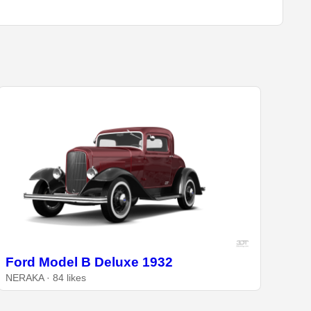
Ford Model B Deluxe 1932
NERAKA · 84 likes