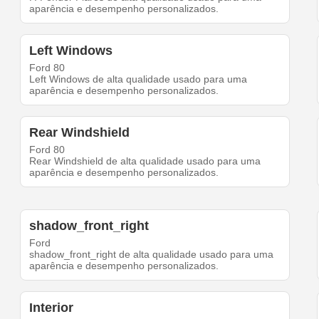
aparência e desempenho personalizados.
Left Windows
Ford 80
Left Windows de alta qualidade usado para uma
aparência e desempenho personalizados.
Rear Windshield
Ford 80
Rear Windshield de alta qualidade usado para uma
aparência e desempenho personalizados.
shadow_front_right
Ford
shadow_front_right de alta qualidade usado para uma
aparência e desempenho personalizados.
Interior