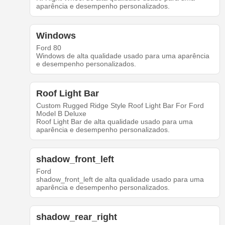
aparência e desempenho personalizados.
Windows
Ford 80
Windows de alta qualidade usado para uma aparência
e desempenho personalizados.
Roof Light Bar
Custom Rugged Ridge Style Roof Light Bar For Ford
Model B Deluxe
Roof Light Bar de alta qualidade usado para uma
aparência e desempenho personalizados.
shadow_front_left
Ford
shadow_front_left de alta qualidade usado para uma
aparência e desempenho personalizados.
shadow_rear_right