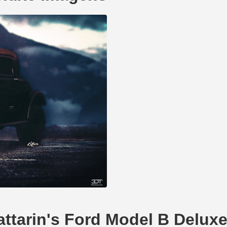
attarin's Ford Model B Delux