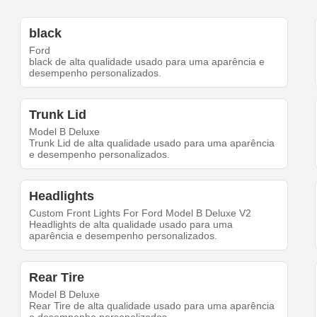
black
Ford
black de alta qualidade usado para uma aparência e
desempenho personalizados.
Trunk Lid
Model B Deluxe
Trunk Lid de alta qualidade usado para uma aparência
e desempenho personalizados.
Headlights
Custom Front Lights For Ford Model B Deluxe V2
Headlights de alta qualidade usado para uma
aparência e desempenho personalizados.
Rear Tire
Model B Deluxe
Rear Tire de alta qualidade usado para uma aparência