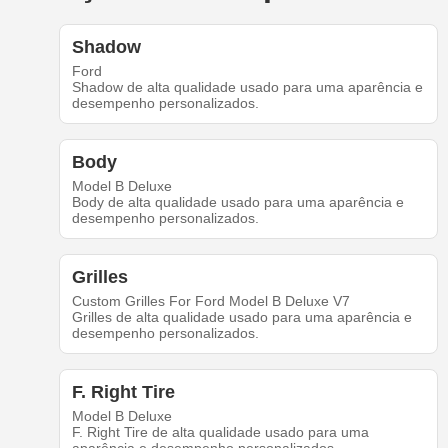
Shadow
Ford
Shadow de alta qualidade usado para uma aparência e
desempenho personalizados.
Body
Model B Deluxe
Body de alta qualidade usado para uma aparência e
desempenho personalizados.
Grilles
Custom Grilles For Ford Model B Deluxe V7
Grilles de alta qualidade usado para uma aparência e
desempenho personalizados.
F. Right Tire
Model B Deluxe
F. Right Tire de alta qualidade usado para uma