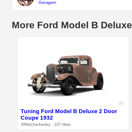
Garagem
More Ford Model B Deluxe
Tuning Ford Model B Deluxe 2 Door
Coupe 1932
28fletcherkarley · 107 likes