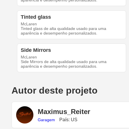
aparência e desempenho personalizados.
Tinted glass
McLaren
Tinted glass de alta qualidade usado para uma
aparência e desempenho personalizados.
Side Mirrors
McLaren
Side Mirrors de alta qualidade usado para uma
aparência e desempenho personalizados.
Autor deste projeto
Maximus_Reiter
País: US
Garagem