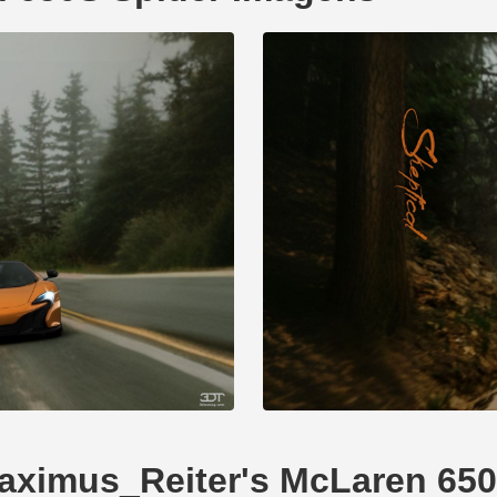
Maximus_Reiter's McLaren 650