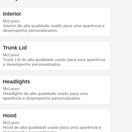
Interior
McLaren
Interior de alta qualidade usado para uma aparência e
desempenho personalizados.
Trunk Lid
McLaren
Trunk Lid de alta qualidade usado para uma aparência
e desempenho personalizados.
Headlights
McLaren
Headlights de alta qualidade usado para uma
aparência e desempenho personalizados.
Hood
McLaren
Hood de alta qualidade usado para uma aparência e