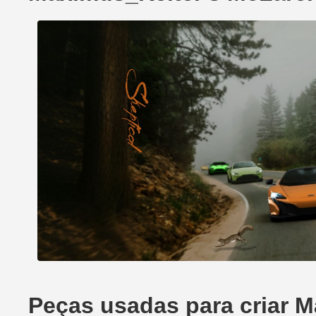
Peças usadas para criar 