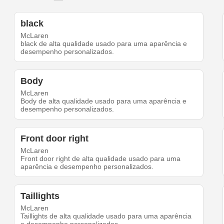
black
McLaren
black de alta qualidade usado para uma aparência e
desempenho personalizados.
Body
McLaren
Body de alta qualidade usado para uma aparência e
desempenho personalizados.
Front door right
McLaren
Front door right de alta qualidade usado para uma
aparência e desempenho personalizados.
Taillights
McLaren
Taillights de alta qualidade usado para uma aparência