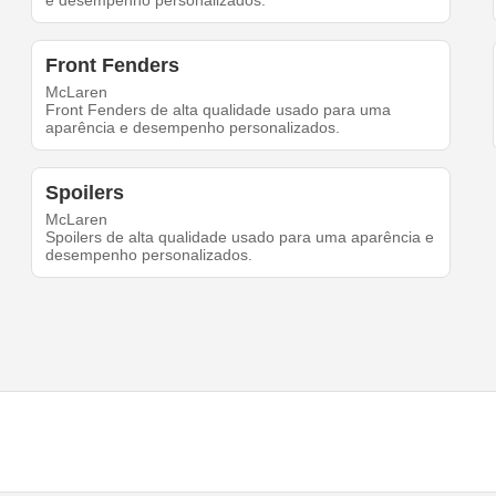
e desempenho personalizados.
Front Fenders
McLaren
Front Fenders de alta qualidade usado para uma
aparência e desempenho personalizados.
Spoilers
McLaren
Spoilers de alta qualidade usado para uma aparência e
desempenho personalizados.