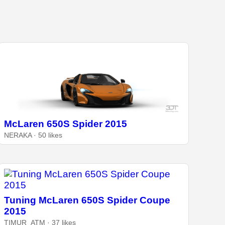
McLaren 650S Spider 2015
NERAKA · 50 likes
Tuning McLaren 650S Spider Coupe
2015
TIMUR_ATM · 37 likes