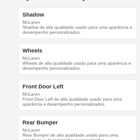
Shadow
McLaren
Shadow de alta qualidade usado para uma aparência e
desempenho personalizados.
Wheels
McLaren
Wheels de alta qualidade usado para uma aparência e
desempenho personalizados.
Front Door Left
McLaren
Front Door Left de alta qualidade usado para uma
aparência e desempenho personalizados.
Rear Bumper
McLaren
Rear Bumper de alta qualidade usado para uma