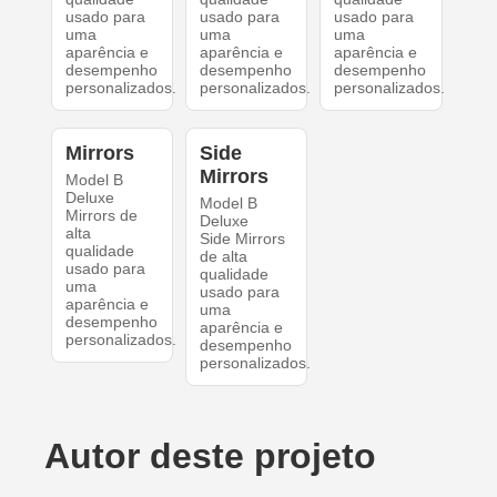
usado para
usado para
usado para
uma
uma
uma
aparência e
aparência e
aparência e
desempenho
desempenho
desempenho
personalizados.
personalizados.
personalizados.
Mirrors
Side
Mirrors
Model B
Deluxe
Model B
Mirrors de
Deluxe
alta
Side Mirrors
qualidade
de alta
usado para
qualidade
uma
usado para
aparência e
uma
desempenho
aparência e
personalizados.
desempenho
personalizados.
Autor deste projeto