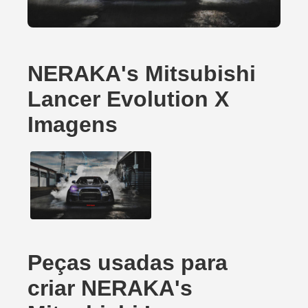
NERAKA's Mitsubishi
Lancer Evolution X
Imagens
Peças usadas para
criar NERAKA's