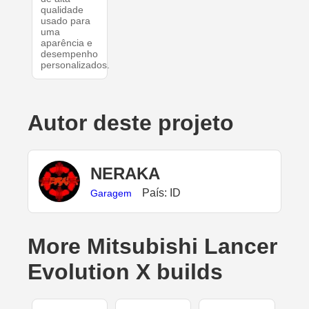
qualidade
usado para
uma
aparência e
desempenho
personalizados.
Autor deste projeto
NERAKA
País: ID
Garagem
More Mitsubishi Lancer
Evolution X builds