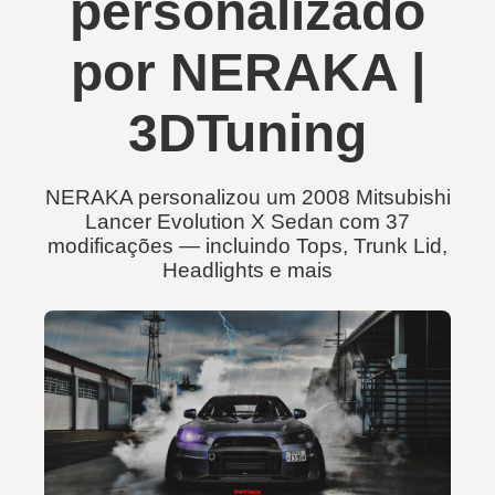
personalizado
por NERAKA |
3DTuning
NERAKA personalizou um 2008 Mitsubishi
Lancer Evolution X Sedan com 37
modificações — incluindo Tops, Trunk Lid,
Headlights e mais