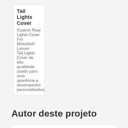
Tail
Lights
Cover
Custom Rear
Lights Cover
For
Mitsubishi
Lancer
Tail Lights
Cover de
alta
qualidade
usado para
uma
aparência e
desempenho
personalizados.
Autor deste projeto