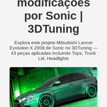
modificações
por Sonic |
3DTuning
Explora este projeto Mitsubishi Lancer
Evolution X 2008 de Sonic no 3DTuning —
43 peças aplicadas incluindo Tops, Trunk
Lid, Headlights