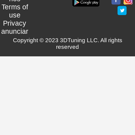
Terms of
use
Privacy
anunciar
Copyright © 2023 3DTuning LLC. All rights
reserved