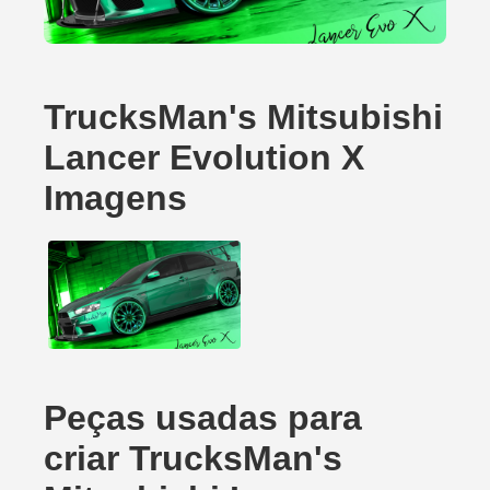
TrucksMan's Mitsubishi
Lancer Evolution X
Imagens
Peças usadas para
criar TrucksMan's