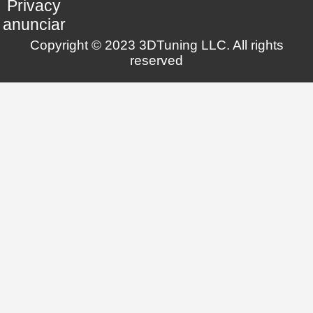
Privacy
anunciar
Copyright © 2023 3DTuning LLC. All rights
reserved