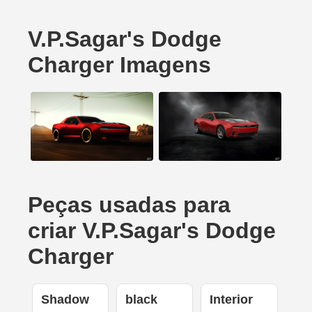
V.P.Sagar's Dodge
Charger Imagens
Peças usadas para
criar V.P.Sagar's Dodge
Charger
Shadow
black
Interior