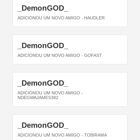
_DemonGOD_
ADICIONOU UM NOVO AMIGO
- HAUDLER
_DemonGOD_
ADICIONOU UM NOVO AMIGO
- GOFAST
_DemonGOD_
ADICIONOU UM NOVO AMIGO
-
NDEGWAJAMES382
_DemonGOD_
ADICIONOU UM NOVO AMIGO
- TOBIRAMA