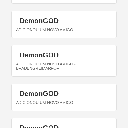
_DemonGOD_
ADICIONOU UM NOVO AMIGO
_DemonGOD_
ADICIONOU UM NOVO AMIGO
-
BRADENGREIMARFORI
_DemonGOD_
ADICIONOU UM NOVO AMIGO
_DemonGOD_