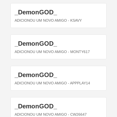
_DemonGOD_
ADICIONOU UM NOVO AMIGO
- KSAVY
_DemonGOD_
ADICIONOU UM NOVO AMIGO
- MONTY617
_DemonGOD_
ADICIONOU UM NOVO AMIGO
- APPPLAY14
_DemonGOD_
ADICIONOU UM NOVO AMIGO
- CW26647