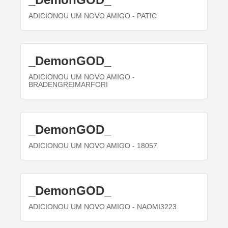
ADICIONOU UM NOVO AMIGO
- PATIC
_DemonGOD_
ADICIONOU UM NOVO AMIGO
-
BRADENGREIMARFORI
_DemonGOD_
ADICIONOU UM NOVO AMIGO
- 18057
_DemonGOD_
ADICIONOU UM NOVO AMIGO
- NAOMI3223