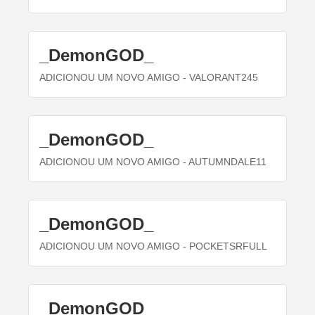
_DemonGOD_
ADICIONOU UM NOVO AMIGO
- VALORANT245
_DemonGOD_
ADICIONOU UM NOVO AMIGO
- AUTUMNDALE11
_DemonGOD_
ADICIONOU UM NOVO AMIGO
- POCKETSRFULL
_DemonGOD_