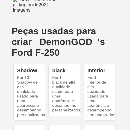
Peças usadas para
criar _DemonGOD_'s
Ford F-250
Shadow
black
Interior
Ford 3
Ford
Ford
Shadow de
black de alta
Interior de
alta
qualidade
alta
qualidade
usado para
qualidade
usado para
uma
usado para
uma
aparência e
uma
aparência e
desempenho
aparência e
desempenho
personalizados.
desempenho
personalizados.
personalizados.