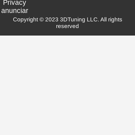
Privacy
anunciar
Copyright © 2023 3DTuning LLC. All rights
reserved