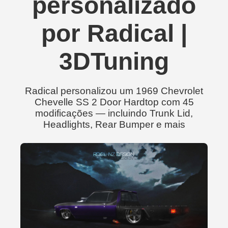
personalizado
por Radical |
3DTuning
Radical personalizou um 1969 Chevrolet
Chevelle SS 2 Door Hardtop com 45
modificações — incluindo Trunk Lid,
Headlights, Rear Bumper e mais