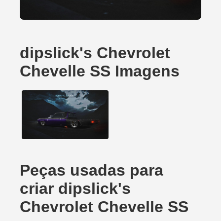
dipslick's Chevrolet
Chevelle SS Imagens
Peças usadas para
criar dipslick's
Chevrolet Chevelle SS