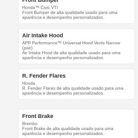
Honda™ Civic VTI
Front Bumper de alta qualidade usado para uma
aparência e desempenho personalizados.
Air Intake Hood
APR Performance™ Universal Hood Vents Narrow
(pair)
Air Intake Hood de alta qualidade usado para uma
aparência e desempenho personalizados.
R. Fender Flares
Honda
R. Fender Flares de alta qualidade usado para uma
aparência e desempenho personalizados.
Front Brake
Brembo
Front Brake de alta qualidade usado para uma
aparência e desempenho personalizados.