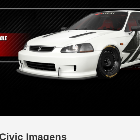
Civic Imagens