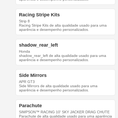
Racing Stripe Kits
Strip 8
Racing Stripe Kits de alta qualidade usado para uma
aparência e desempenho personalizados.
shadow_rear_left
Honda
shadow_rear_left de alta qualidade usado para uma
aparência e desempenho personalizados.
Side Mirrors
APR GT3
Side Mirrors de alta qualidade usado para uma
aparência e desempenho personalizados.
Parachute
SIMPSON™ RACING 10' SKY JACKER DRAG CHUTE
Parachute de alta qualidade usado para uma aparência