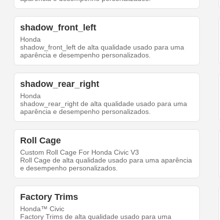
shadow_front_left
Honda
shadow_front_left de alta qualidade usado para uma
aparência e desempenho personalizados.
shadow_rear_right
Honda
shadow_rear_right de alta qualidade usado para uma
aparência e desempenho personalizados.
Roll Cage
Custom Roll Cage For Honda Civic V3
Roll Cage de alta qualidade usado para uma aparência
e desempenho personalizados.
Factory Trims
Honda™ Civic
Factory Trims de alta qualidade usado para uma