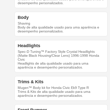
desempenho personalizados.
Body
Shaving
Body de alta qualidade usado para uma aparência e
desempenho personalizados.
Headlights
Spec-D Tuning™ Factory Style Crystal Headlights
(Matte Black Housing/Clear Lens) 1996-1998 Honda
Civic
Headlights de alta qualidade usado para uma
aparência e desempenho personalizados.
Trims & Kits
Mugen™ Body kit for Honda Civic Ek9 Type R
Trims & Kits de alta qualidade usado para uma
aparência e desempenho personalizados.
Front Bumper