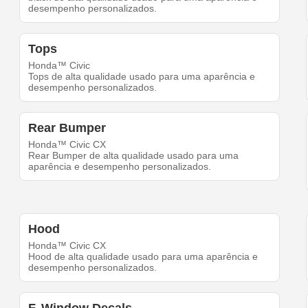
desempenho personalizados.
Tops
Honda™ Civic
Tops de alta qualidade usado para uma aparência e
desempenho personalizados.
Rear Bumper
Honda™ Civic CX
Rear Bumper de alta qualidade usado para uma
aparência e desempenho personalizados.
Hood
Honda™ Civic CX
Hood de alta qualidade usado para uma aparência e
desempenho personalizados.
F. Window Decals