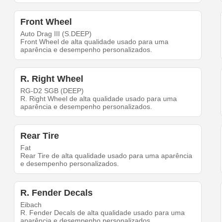
Front Wheel
Auto Drag III (S.DEEP)
Front Wheel de alta qualidade usado para uma
aparência e desempenho personalizados.
R. Right Wheel
RG-D2 SGB (DEEP)
R. Right Wheel de alta qualidade usado para uma
aparência e desempenho personalizados.
Rear Tire
Fat
Rear Tire de alta qualidade usado para uma aparência
e desempenho personalizados.
R. Fender Decals
Eibach
R. Fender Decals de alta qualidade usado para uma
aparência e desempenho personalizados.