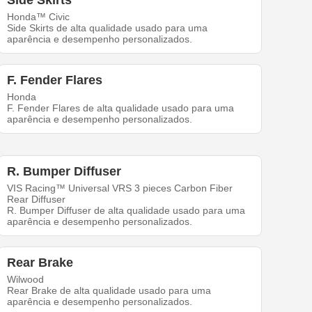
Honda™ Civic
Side Skirts de alta qualidade usado para uma
aparência e desempenho personalizados.
F. Fender Flares
Honda
F. Fender Flares de alta qualidade usado para uma
aparência e desempenho personalizados.
R. Bumper Diffuser
VIS Racing™ Universal VRS 3 pieces Carbon Fiber
Rear Diffuser
R. Bumper Diffuser de alta qualidade usado para uma
aparência e desempenho personalizados.
Rear Brake
Wilwood
Rear Brake de alta qualidade usado para uma
aparência e desempenho personalizados.