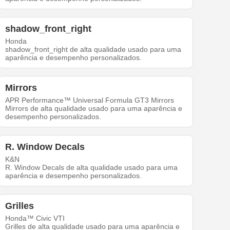
shadow_front_right
Honda
shadow_front_right de alta qualidade usado para uma
aparência e desempenho personalizados.
Mirrors
APR Performance™ Universal Formula GT3 Mirrors
Mirrors de alta qualidade usado para uma aparência e
desempenho personalizados.
R. Window Decals
K&N
R. Window Decals de alta qualidade usado para uma
aparência e desempenho personalizados.
Grilles
Honda™ Civic VTI
Grilles de alta qualidade usado para uma aparência e