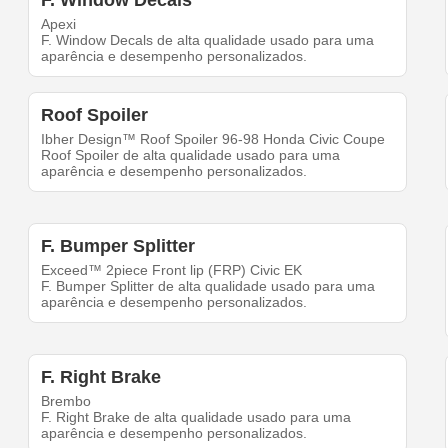
Apexi
F. Window Decals de alta qualidade usado para uma
aparência e desempenho personalizados.
Roof Spoiler
Ibher Design™ Roof Spoiler 96-98 Honda Civic Coupe
Roof Spoiler de alta qualidade usado para uma
aparência e desempenho personalizados.
F. Bumper Splitter
Exceed™ 2piece Front lip (FRP) Civic EK
F. Bumper Splitter de alta qualidade usado para uma
aparência e desempenho personalizados.
F. Right Brake
Brembo
F. Right Brake de alta qualidade usado para uma
aparência e desempenho personalizados.