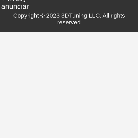
anunciar
Copyright © 2023 3DTuning LLC. All rights
reserved