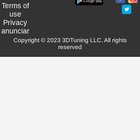
Terms of
use
Privacy
anunciar
Copyright © 2023 3DTuning LLC. All rights
reserved