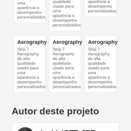
qualidade
aparência e
uma
usado para
desempenho
aparência e
uma
personalizados.
desempenho
aparência e
personalizados.
desempenho
personalizados.
Aerography
Aerography
Aerography
Strip 7
Strip 7
Strip 7
Aerography
Aerography
Aerography
de alta
de alta
de alta
qualidade
qualidade
qualidade
usado para
usado para
usado para
uma
uma
uma
aparência e
aparência e
aparência e
desempenho
desempenho
desempenho
personalizados.
personalizados.
personalizados.
Autor deste projeto