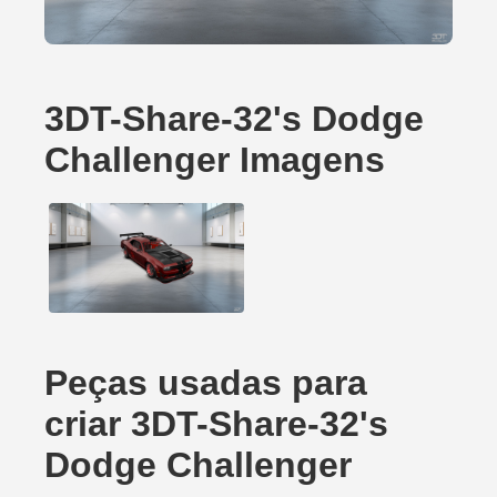
3DT-Share-32's Dodge
Challenger Imagens
Peças usadas para
criar 3DT-Share-32's
Dodge Challenger