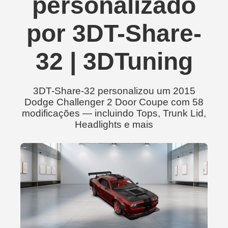
personalizado
por 3DT-Share-
32 | 3DTuning
3DT-Share-32 personalizou um 2015
Dodge Challenger 2 Door Coupe com 58
modificações — incluindo Tops, Trunk Lid,
Headlights e mais