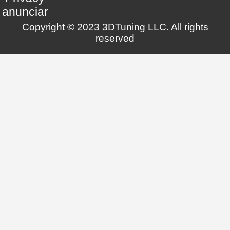
anunciar
Copyright © 2023 3DTuning LLC. All rights
reserved