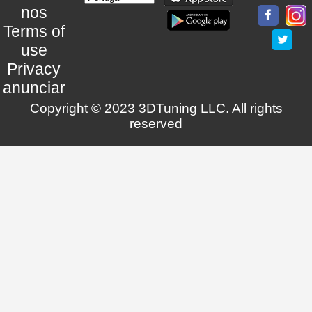
nos
Terms of
use
Privacy
anunciar
Copyright © 2023 3DTuning LLC. All rights
reserved