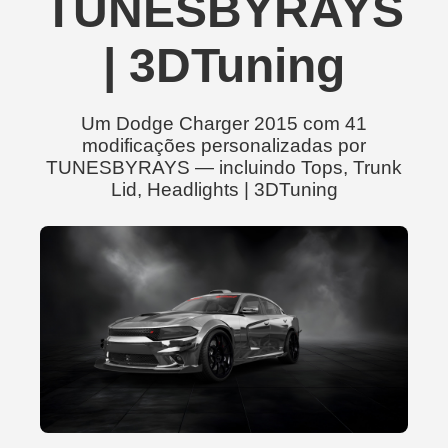
TUNESBYRAYS
| 3DTuning
Um Dodge Charger 2015 com 41
modificações personalizadas por
TUNESBYRAYS — incluindo Tops, Trunk
Lid, Headlights | 3DTuning