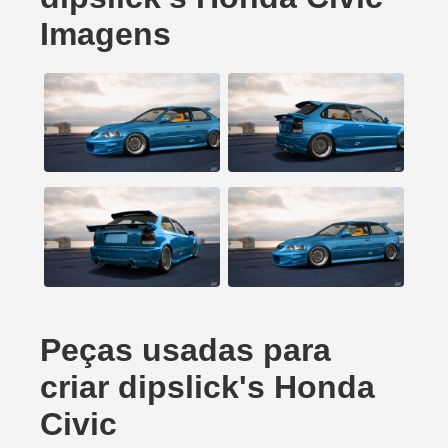
Imagens
Peças usadas para
criar dipslick's Honda
Civic