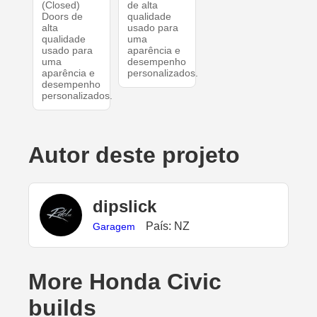
(Closed)
de alta
Doors de
qualidade
alta
usado para
qualidade
uma
usado para
aparência e
uma
desempenho
aparência e
personalizados.
desempenho
personalizados.
Autor deste projeto
dipslick
País: NZ
Garagem
More Honda Civic
builds