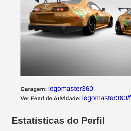
legomaster360
Garagem:
legomaster360/
Ver Feed de Atividade:
Estatísticas do Perfil