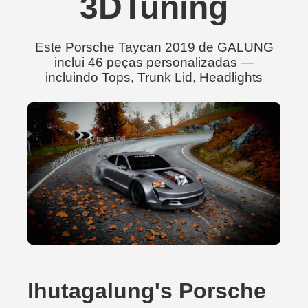
3DTuning
Este Porsche Taycan 2019 de GALUNG
inclui 46 peças personalizadas —
incluindo Tops, Trunk Lid, Headlights
lhutagalung's Porsche