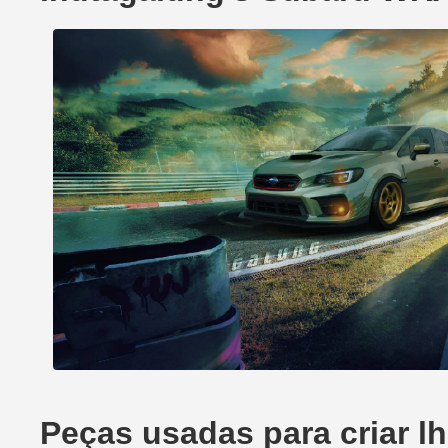
Peças usadas para criar 