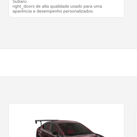
Subaru
right_doors de alta qualidade usado para uma
aparência e desempenho personalizados.