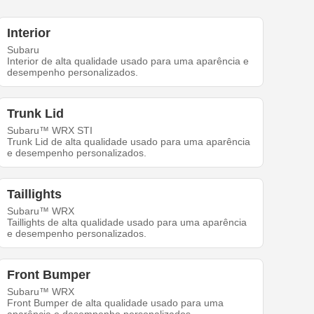
Interior
Subaru
Interior de alta qualidade usado para uma aparência e
desempenho personalizados.
Trunk Lid
Subaru™ WRX STI
Trunk Lid de alta qualidade usado para uma aparência
e desempenho personalizados.
Taillights
Subaru™ WRX
Taillights de alta qualidade usado para uma aparência
e desempenho personalizados.
Front Bumper
Subaru™ WRX
Front Bumper de alta qualidade usado para uma