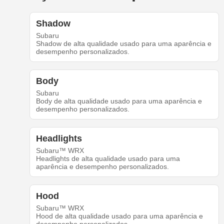
Shadow
Subaru
Shadow de alta qualidade usado para uma aparência e
desempenho personalizados.
Body
Subaru
Body de alta qualidade usado para uma aparência e
desempenho personalizados.
Headlights
Subaru™ WRX
Headlights de alta qualidade usado para uma
aparência e desempenho personalizados.
Hood
Subaru™ WRX
Hood de alta qualidade usado para uma aparência e