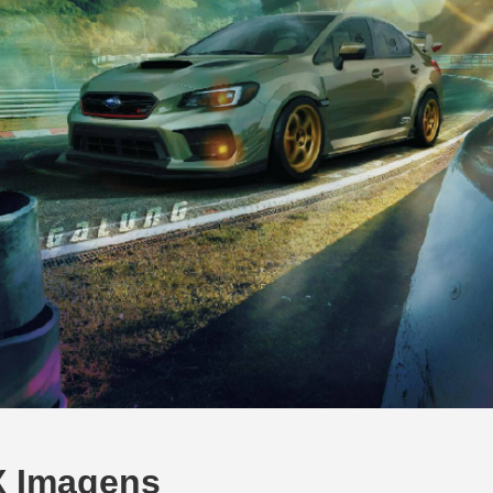
X Imagens