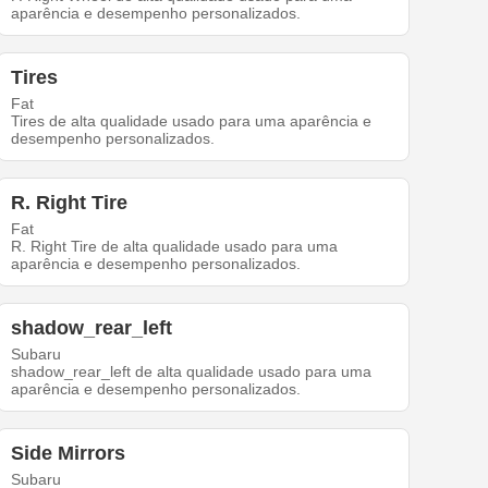
aparência e desempenho personalizados.
Tires
Fat
Tires de alta qualidade usado para uma aparência e
desempenho personalizados.
R. Right Tire
Fat
R. Right Tire de alta qualidade usado para uma
aparência e desempenho personalizados.
shadow_rear_left
Subaru
shadow_rear_left de alta qualidade usado para uma
aparência e desempenho personalizados.
Side Mirrors
Subaru