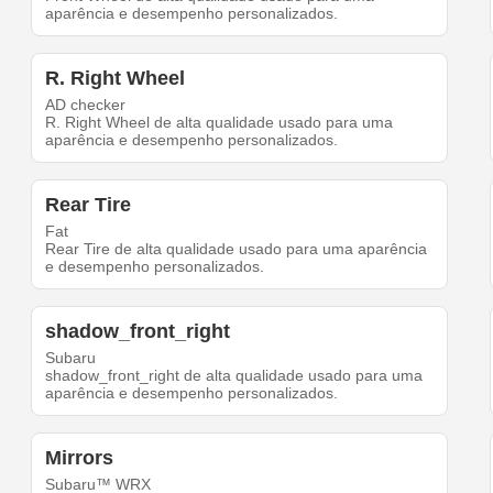
aparência e desempenho personalizados.
R. Right Wheel
AD checker
R. Right Wheel de alta qualidade usado para uma
aparência e desempenho personalizados.
Rear Tire
Fat
Rear Tire de alta qualidade usado para uma aparência
e desempenho personalizados.
shadow_front_right
Subaru
shadow_front_right de alta qualidade usado para uma
aparência e desempenho personalizados.
Mirrors
Subaru™ WRX