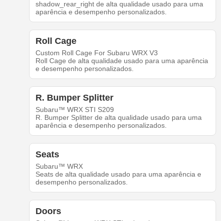
shadow_rear_right de alta qualidade usado para uma
aparência e desempenho personalizados.
Roll Cage
Custom Roll Cage For Subaru WRX V3
Roll Cage de alta qualidade usado para uma aparência
e desempenho personalizados.
R. Bumper Splitter
Subaru™ WRX STI S209
R. Bumper Splitter de alta qualidade usado para uma
aparência e desempenho personalizados.
Seats
Subaru™ WRX
Seats de alta qualidade usado para uma aparência e
desempenho personalizados.
Doors