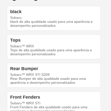
black
Subaru
black de alta qualidade usado para uma aparência e
desempenho personalizados.
Tops
Subaru™ WRX
Tops de alta qualidade usado para uma aparência e
desempenho personalizados.
Rear Bumper
Subaru™ WRX STI S209
Rear Bumper de alta qualidade usado para uma
aparência e desempenho personalizados.
Front Fenders
Subaru™ WRX STI
Front Fenders de alta qualidade usado para uma