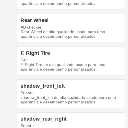
aparência e desempenho personalizados.
Rear Wheel
AD checker
Rear Wheel de alta qualidade usado para uma
aparência e desempenho personalizados.
F. Right Tire
Fat
F. Right Tire de alta qualidade usado para uma
aparência e desempenho personalizados.
shadow_front_left
Subaru
shadow_front_left de alta qualidade usado para uma
aparência e desempenho personalizados.
shadow_rear_right
Subaru