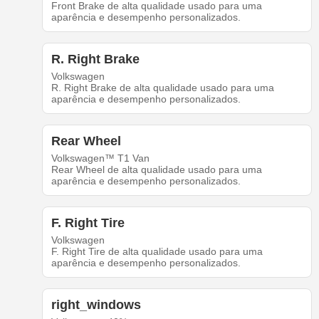
Front Brake de alta qualidade usado para uma
aparência e desempenho personalizados.
R. Right Brake
Volkswagen
R. Right Brake de alta qualidade usado para uma
aparência e desempenho personalizados.
Rear Wheel
Volkswagen™ T1 Van
Rear Wheel de alta qualidade usado para uma
aparência e desempenho personalizados.
F. Right Tire
Volkswagen
F. Right Tire de alta qualidade usado para uma
aparência e desempenho personalizados.
right_windows