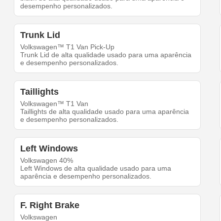
desempenho personalizados.
Trunk Lid
Volkswagen™ T1 Van Pick-Up
Trunk Lid de alta qualidade usado para uma aparência
e desempenho personalizados.
Taillights
Volkswagen™ T1 Van
Taillights de alta qualidade usado para uma aparência
e desempenho personalizados.
Left Windows
Volkswagen 40%
Left Windows de alta qualidade usado para uma
aparência e desempenho personalizados.
F. Right Brake
Volkswagen