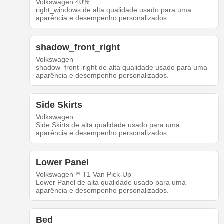
Volkswagen 40%
right_windows de alta qualidade usado para uma
aparência e desempenho personalizados.
shadow_front_right
Volkswagen
shadow_front_right de alta qualidade usado para uma
aparência e desempenho personalizados.
Side Skirts
Volkswagen
Side Skirts de alta qualidade usado para uma
aparência e desempenho personalizados.
Lower Panel
Volkswagen™ T1 Van Pick-Up
Lower Panel de alta qualidade usado para uma
aparência e desempenho personalizados.
Bed