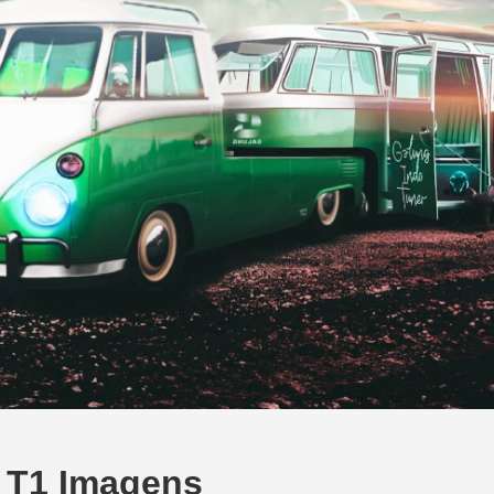
 T1 Imagens