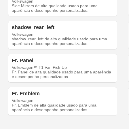
Volkswagen
Side Mirrors de alta qualidade usado para uma
aparência e desempenho personalizados.
shadow_rear_left
Volkswagen
shadow_rear_left de alta qualidade usado para uma
aparência e desempenho personalizados.
Fr. Panel
Volkswagen™ T1 Van Pick-Up
Fr. Panel de alta qualidade usado para uma aparência
e desempenho personalizados.
Fr. Emblem
Volkswagen
Fr. Emblem de alta qualidade usado para uma
aparência e desempenho personalizados.