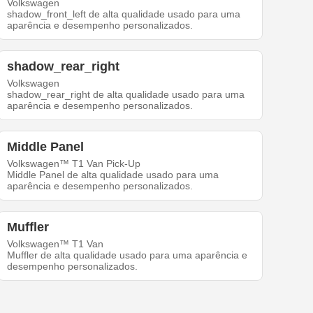
Volkswagen
shadow_front_left de alta qualidade usado para uma
aparência e desempenho personalizados.
shadow_rear_right
Volkswagen
shadow_rear_right de alta qualidade usado para uma
aparência e desempenho personalizados.
Middle Panel
Volkswagen™ T1 Van Pick-Up
Middle Panel de alta qualidade usado para uma
aparência e desempenho personalizados.
Muffler
Volkswagen™ T1 Van
Muffler de alta qualidade usado para uma aparência e
desempenho personalizados.