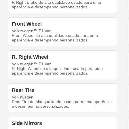
F. Right Brake de alta qualidade usado para uma
aparência e desempenho personalizados.
Front Wheel
Volkswagen™ T1 Van
Front Wheel de alta qualidade usado para uma
aparência e desempenho personalizados.
R. Right Wheel
Volkswagen™ T1 Van
R. Right Wheel de alta qualidade usado para uma
aparência e desempenho personalizados.
Rear Tire
Volkswagen
Rear Tire de alta qualidade usado para uma aparência
e desempenho personalizados.
Side Mirrors