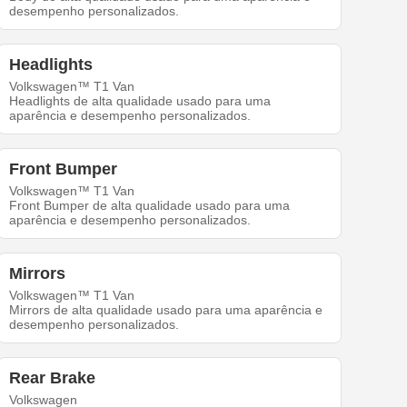
desempenho personalizados.
Headlights
Volkswagen™ T1 Van
Headlights de alta qualidade usado para uma
aparência e desempenho personalizados.
Front Bumper
Volkswagen™ T1 Van
Front Bumper de alta qualidade usado para uma
aparência e desempenho personalizados.
Mirrors
Volkswagen™ T1 Van
Mirrors de alta qualidade usado para uma aparência e
desempenho personalizados.
Rear Brake
Volkswagen