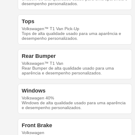
desempenho personalizados.
Tops
Volkswagen™ T1 Van Pick-Up
Tops de alta qualidade usado para uma aparência e
desempenho personalizados.
Rear Bumper
Volkswagen™ T1 Van
Rear Bumper de alta qualidade usado para uma
aparência e desempenho personalizados.
Windows
Volkswagen 40%
Windows de alta qualidade usado para uma aparência
e desempenho personalizados.
Front Brake
Volkswagen