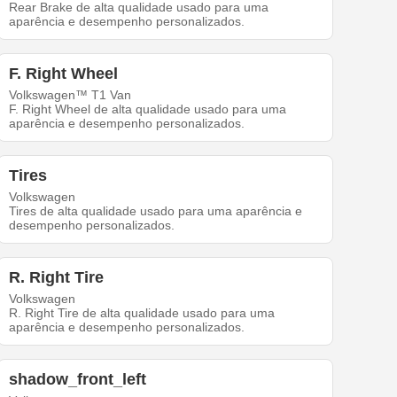
Rear Brake de alta qualidade usado para uma
aparência e desempenho personalizados.
F. Right Wheel
Volkswagen™ T1 Van
F. Right Wheel de alta qualidade usado para uma
aparência e desempenho personalizados.
Tires
Volkswagen
Tires de alta qualidade usado para uma aparência e
desempenho personalizados.
R. Right Tire
Volkswagen
R. Right Tire de alta qualidade usado para uma
aparência e desempenho personalizados.
shadow_front_left