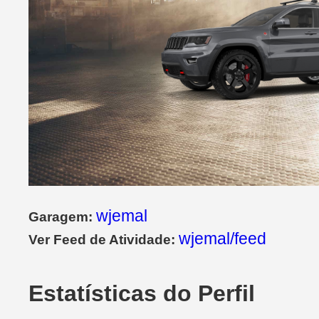
wjemal
Garagem:
wjemal/feed
Ver Feed de Atividade:
Estatísticas do Perfil