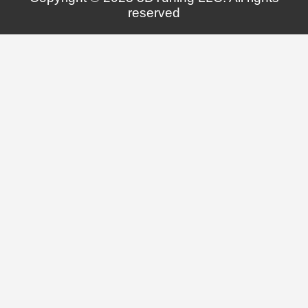
reserved