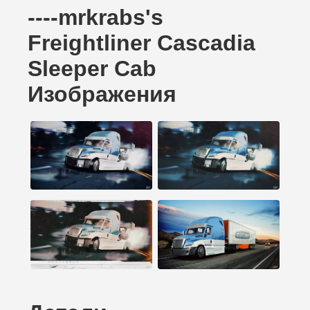
----mrkrabs's
Freightliner Cascadia
Sleeper Cab
Изображения