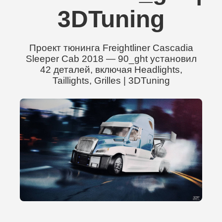
3DTuning
Проект тюнинга Freightliner Cascadia
Sleeper Cab 2018 — 90_ght установил
42 деталей, включая Headlights,
Taillights, Grilles | 3DTuning