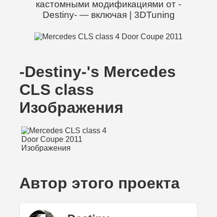
кастомными модификациями от -
Destiny- — включая | 3DTuning
-Destiny-'s Mercedes
CLS class
Изображения
Автор этого проекта