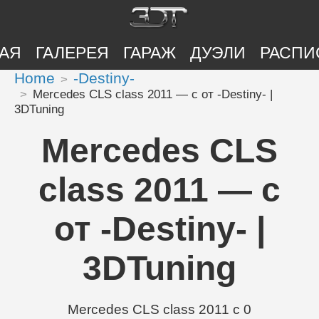
АЯ
ГАЛЕРЕЯ
ГАРАЖ
ДУЭЛИ
РАСПИ
Home
-Destiny-
Mercedes CLS class 2011 — с от -Destiny- |
3DTuning
Mercedes CLS
class 2011 — с
от -Destiny- |
3DTuning
Mercedes CLS class 2011 с 0