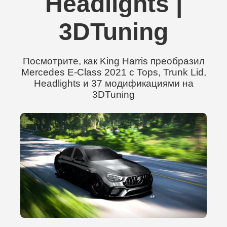
Headlights |
3DTuning
Посмотрите, как King Harris преобразил
Mercedes E-Class 2021 с Tops, Trunk Lid,
Headlights и 37 модификациями на
3DTuning