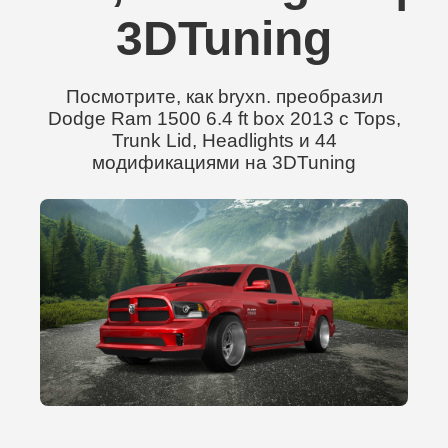
3DTuning
Посмотрите, как bryxn. преобразил
Dodge Ram 1500 6.4 ft box 2013 с Tops,
Trunk Lid, Headlights и 44
модификациями на 3DTuning